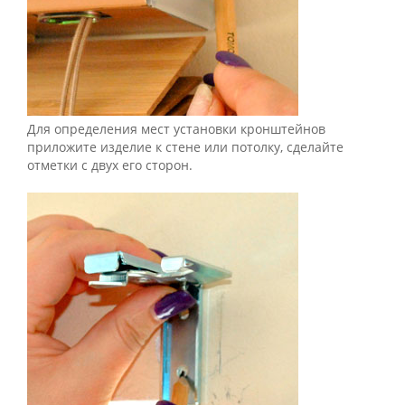
Для определения мест установки кронштейнов
приложите изделие к стене или потолку, сделайте
отметки с двух его сторон.