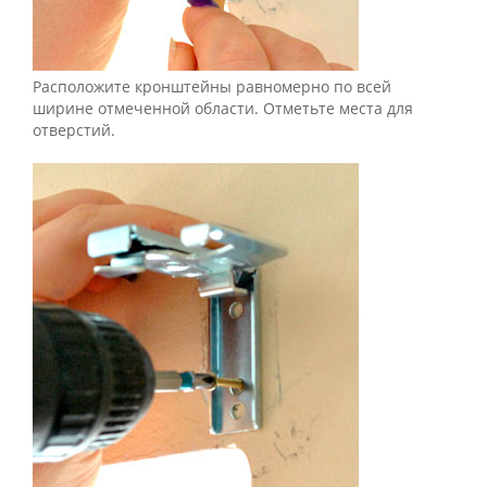
Расположите кронштейны равномерно по всей
ширине отмеченной области. Отметьте места для
отверстий.