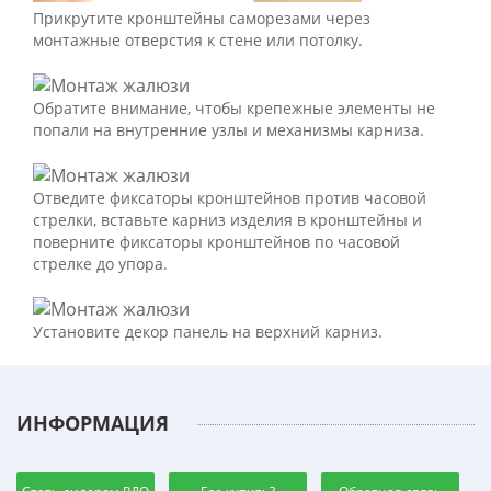
Прикрутите кронштейны саморезами через
монтажные отверстия к стене или потолку.
Обратите внимание, чтобы крепежные элементы не
попали на внутренние узлы и механизмы карниза.
Отведите фиксаторы кронштейнов против часовой
стрелки, вставьте карниз изделия в кронштейны и
поверните фиксаторы кронштейнов по часовой
стрелке до упора.
Установите декор панель на верхний карниз.
ИНФОРМАЦИЯ