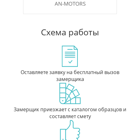
AN-MOTORS
Схема работы
Оставляете заявку на бесплатный вызов
замерщика
Замерщик приезжает с каталогом образцов и
составляет смету