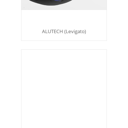
ALUTECH (Levigato)