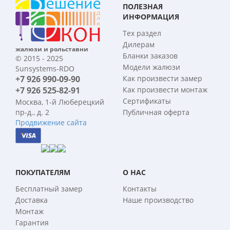
ПОЛЕЗНАЯ
ИНФОРМАЦИЯ
Тех раздел
Дилерам
жалюзи и рольставни
Бланки заказов
© 2015 - 2025
Модели жалюзи
Sunsystems-RDO
+7 926 990-09-90
Как произвести замер
+7 926 525-82-91
Как произвести монтаж
Сертификаты
Москва, 1-й Люберецкий
пр-д., д. 2
Публичная оферта
Продвижение сайта
ПОКУПАТЕЛЯМ
О НАС
Бесплатный замер
Контакты
Доставка
Наше производство
Монтаж
Гарантия