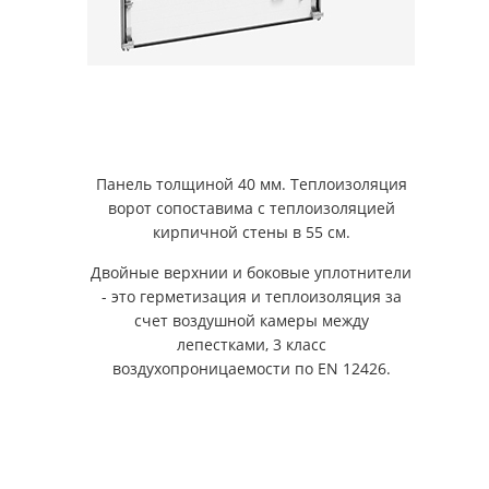
Панель толщиной 40 мм. Теплоизоляция
ворот сопоставима с теплоизоляцией
кирпичной стены в 55 см.
Двойные верхнии и боковые уплотнители
- это герметизация и теплоизоляция за
счет воздушной камеры между
лепестками, 3 класс
воздухопроницаемости по EN 12426.