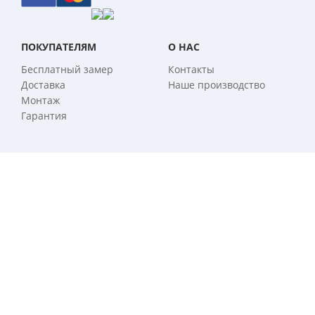
ПОКУПАТЕЛЯМ
О НАС
Бесплатный замер
Контакты
Доставка
Наше производство
Монтаж
Гарантия