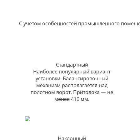
С учетом особенностей промышленного помещен
Стандартный
Наиболее популярный вариант
установки. Балансировочный
механизм располагается над
полотном ворот. Притолока — не
менее 410 мм.
Наклонный