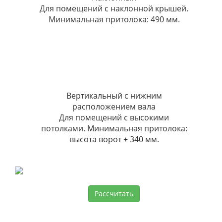
Для помещений с наклонной крышей.
Минимальная притолока: 490 мм.
Вертикальный с нижним
расположением вала
Для помещений с высокими
потолками. Минимальная притолока:
высота ворот + 340 мм.
Рассчитать