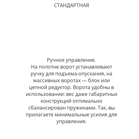
СТАНДАРТНАЯ
Ручное управление.
На полотне ворот устанавливают
ручку для подъема-опускания, на
массивных воротах — блок или
цепной редуктор. Ворота удобны в
использовании: вес даже габаритных
конструкций оптимально
сбалансирован пружинами. Так, вы
прилагаете минимальные усилия для
управления.