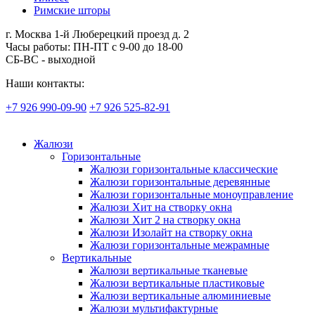
Римские шторы
г. Москва 1-й Люберецкий проезд д. 2
Часы работы: ПН-ПТ с 9-00 до 18-00
СБ-ВС - выходной
Наши контакты:
+7 926 990-09-90
+7 926 525-82-91
Жалюзи
Горизонтальные
Жалюзи горизонтальные классические
Жалюзи горизонтальные деревянные
Жалюзи горизонтальные моноуправление
Жалюзи Хит на створку окна
Жалюзи Хит 2 на створку окна
Жалюзи Изолайт на створку окна
Жалюзи горизонтальные межрамные
Вертикальные
Жалюзи вертикальные тканевые
Жалюзи вертикальные пластиковые
Жалюзи вертикальные алюминиевые
Жалюзи мультифактурные