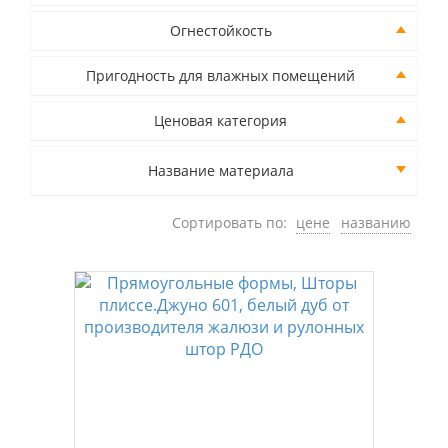
Огнестойкость
Пригодность для влажных помещений
Ценовая категория
Название материала
Сортировать по:
цене
названию