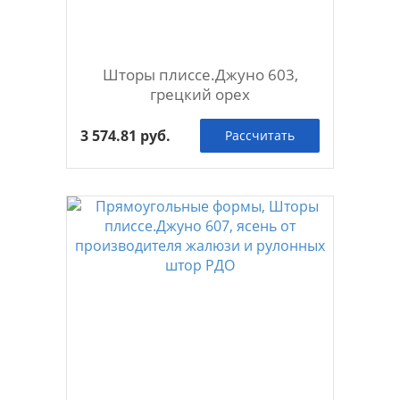
Шторы плиссе.Джуно 603,
грецкий орех
3 574.81 руб.
Рассчитать