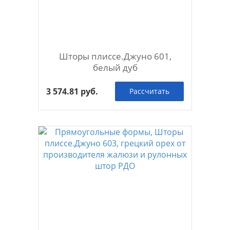
Шторы плиссе.Джуно 601,
белый дуб
3 574.81 руб.
Рассчитать