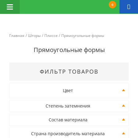
0
Открыть
навигацию
Главная
Шторы
Плиссе
Прямоугольные формы
Прямоугольные формы
ФИЛЬТР ТОВАРОВ
Цвет
Степень затемнения
Состав материала
Страна производитель материала