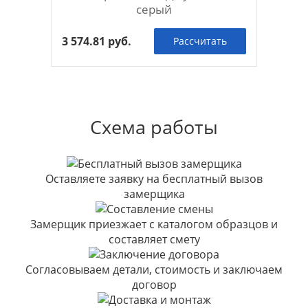
серый
3 574.81 руб.
Рассчитать
Схема работы
Оставляете заявку на бесплатный вызов
замерщика
Замерщик приезжает с каталогом образцов и
составляет смету
Согласовываем детали, стоимость и заключаем
договор