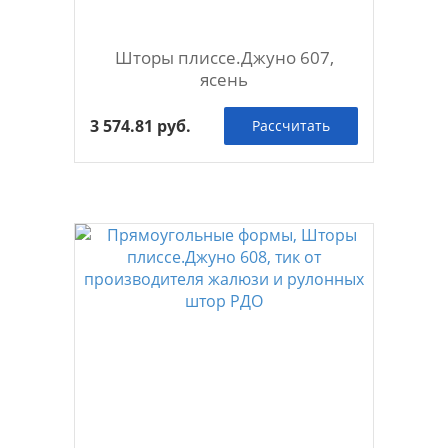
Шторы плиссе.Джуно 607,
ясень
3 574.81 руб.
Рассчитать