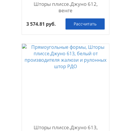
Шторы плиссе.Джуно 612,
венге
3 574.81 руб.
Рассчитать
Шторы плиссе.Джуно 613,