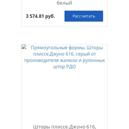
белый
3 574.81 руб.
Рассчитать
Шторы плиссе.Джуно 616,