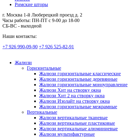
Римские шторы
г. Москва 1-й Люберецкий проезд д. 2
Часы работы: ПН-ПТ с 9-00 до 18-00
СБ-ВС - выходной
Наши контакты:
+7 926 990-09-90
+7 926 525-82-91
Жалюзи
Горизонтальные
Жалюзи горизонтальные классические
Жалюзи горизонтальные деревянные
Жалюзи горизонтальные моноуправление
Жалюзи Хит на створку окна
Жалюзи Хит 2 на створку окна
Жалюзи Изолайт на створку окна
Жалюзи горизонтальные межрамные
Вертикальные
Жалюзи вертикальные тканевые
Жалюзи вертикальные пластиковые
Жалюзи вертикальные алюминиевые
Жалюзи мультифактурные