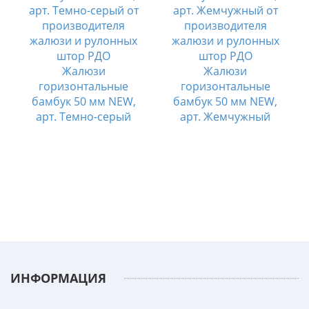
Жалюзи
Жалюзи
горизонтальные
горизонтальные
бамбук 50 мм NEW,
бамбук 50 мм NEW,
арт. Темно-серый
арт. Жемчужный
ИНФОРМАЦИЯ