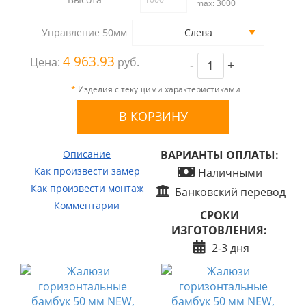
max: 3000
Управление 50мм
Слева
4 963.93
Цена:
руб.
-
+
*
Изделия с текущими характеристиками
Описание
ВАРИАНТЫ ОПЛАТЫ:
Как произвести замер
Наличными
Как произвести монтаж
Банковский перевод
Комментарии
СРОКИ
ИЗГОТОВЛЕНИЯ:
2-3 дня