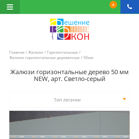
0
Открыть
навигацию
Главная
Жалюзи
Горизонтальные
Жалюзи горизонтальные деревянные
50мм
Жалюзи горизонтальные дерево 50 мм
NEW, арт. Светло-серый
Тип лесенки