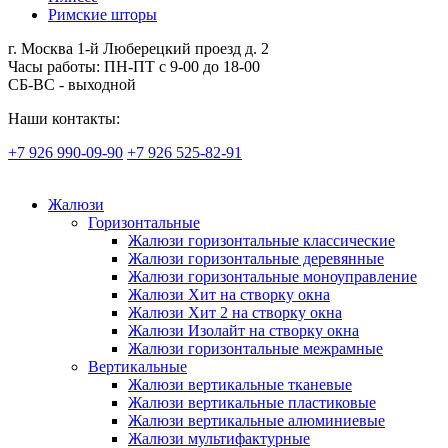
Римские шторы
г. Москва 1-й Люберецкий проезд д. 2
Часы работы: ПН-ПТ с 9-00 до 18-00
СБ-ВС - выходной
Наши контакты:
+7 926 990-09-90
+7 926 525-82-91
Жалюзи
Горизонтальные
Жалюзи горизонтальные классические
Жалюзи горизонтальные деревянные
Жалюзи горизонтальные моноуправление
Жалюзи Хит на створку окна
Жалюзи Хит 2 на створку окна
Жалюзи Изолайт на створку окна
Жалюзи горизонтальные межрамные
Вертикальные
Жалюзи вертикальные тканевые
Жалюзи вертикальные пластиковые
Жалюзи вертикальные алюминиевые
Жалюзи мультифактурные