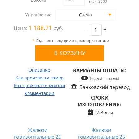
max: 3000
Управление
Слева
1 188.71
Цена:
руб.
-
+
*
Изделия с текущими характеристиками
Описание
ВАРИАНТЫ ОПЛАТЫ:
Как произвести замер
Наличными
Как произвести монтаж
Банковский перевод
Комментарии
СРОКИ
ИЗГОТОВЛЕНИЯ:
2-3 дня
Жалюзи
Жалюзи
горизонтальные 25
горизонтальные 25