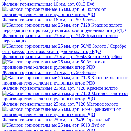
Жалюзи горизонтальные 16 мм, арт. 6013 Дуб
Жалюзи горизонтальные 16 мм, арт. 50 Золото
Жалюзи горизонтальные 25 мм, арт. 7128 Красное золото
перфорация
Жалюзи горизонтальные 25 мм, арт. 50/48 Золото / Серебро
Жалюзи горизонтальные 25 мм, арт. 50 Золото
Жалюзи горизонтальные 25 мм, арт. 7128 Красное золото
Жалюзи горизонтальные 25 мм, арт. 7120 Матовое золото
Жалюзи горизонтальные 25 мм, арт. 3499 Оранжевый