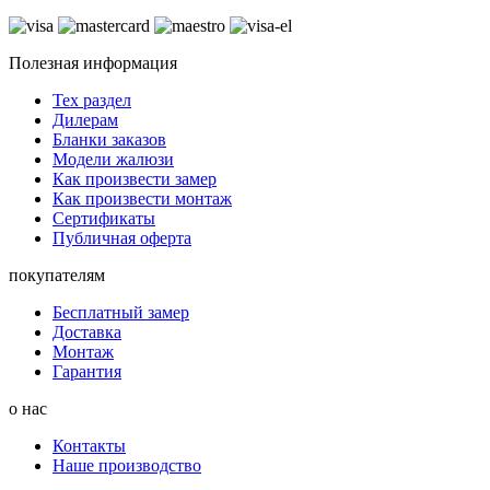
Полезная информация
Тех раздел
Дилерам
Бланки заказов
Модели жалюзи
Как произвести замер
Как произвести монтаж
Сертификаты
Публичная оферта
покупателям
Бесплатный замер
Доставка
Монтаж
Гарантия
о нас
Контакты
Наше производство