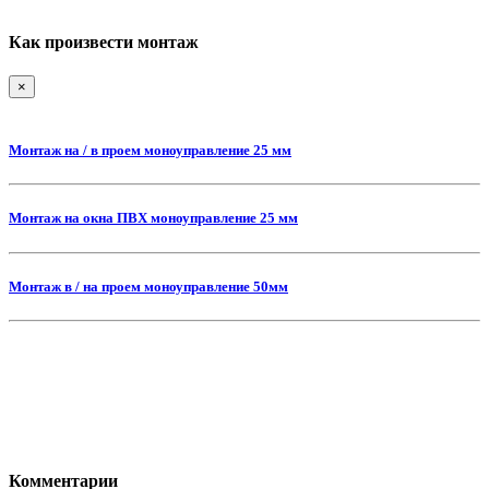
Как произвести монтаж
×
Монтаж на / в проем моноуправление 25 мм
Монтаж на окна ПВХ моноуправление 25 мм
Монтаж в / на проем моноуправление 50мм
Комментарии