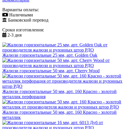
Варианты оплаты:
Наличными
Банковский перевод
Сроки изготовления:
2-3 дня
Жалюзи горизонтальные 25 мм, арт. Golden Oak
Жалюзи горизонтальные 50 мм, арт. Cherry Wood
Жалюзи горизонтальные 50 мм, арт. 160 Красно - золотой
металлик перфорация
Жалюзи горизонтальные 50 мм, арт. 160 Красно - золотой
металлик