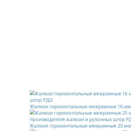
Жалюзи горизонтальные межрамные 16 мм, 
Жалюзи горизонтальные межрамные 25 мм,