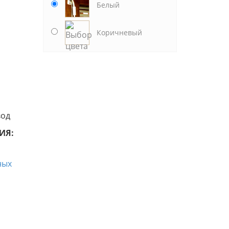
Белый
Коричневый
вод
ИЯ: