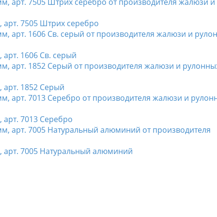
арт. 7505 Штрих серебро
арт. 1606 Св. серый
арт. 1852 Серый
арт. 7013 Серебро
 арт. 7005 Натуральный алюминий