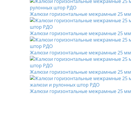
Жалюзи горизонтальные межрамные 25 мм, 
Жалюзи горизонтальные межрамные 25 мм, 
Жалюзи горизонтальные межрамные 25 мм, 
Жалюзи горизонтальные межрамные 25 мм, 
Жалюзи горизонтальные межрамные 25 мм,