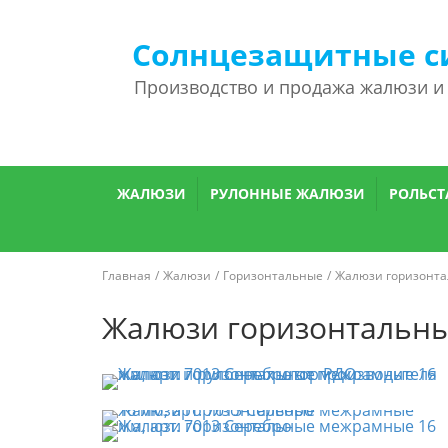
Солнцезащитные с
Производство и продажа жалюзи и
ЖАЛЮЗИ
РУЛОННЫЕ ЖАЛЮЗИ
РОЛЬСТ
Главная
Жалюзи
Горизонтальные
Жалюзи горизонт
Жалюзи горизонтальны