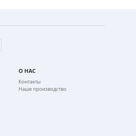
О НАС
Контакты
Наше производство