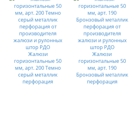
Жалюзи
Жалюзи
горизонтальные 50
горизонтальные 50
мм, арт. 200 Темно
мм, арт. 190
серый металлик
Бронзовый металлик
перфорация
перфорация