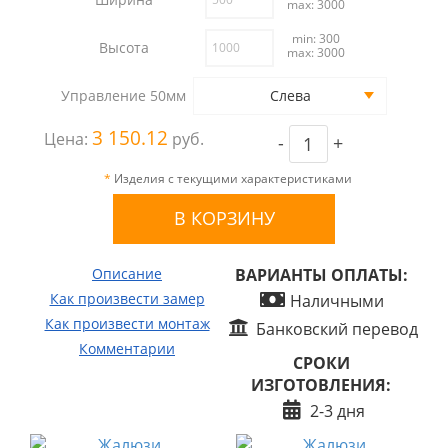
max: 3000
min: 300
Высота
max: 3000
Управление 50мм
Слева
3 150.12
Цена:
руб.
-
+
*
Изделия с текущими характеристиками
Описание
ВАРИАНТЫ ОПЛАТЫ:
Как произвести замер
Наличными
Как произвести монтаж
Банковский перевод
Комментарии
СРОКИ
ИЗГОТОВЛЕНИЯ:
2-3 дня