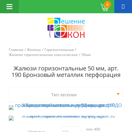
0
Открыть
навигацию
Главная
Жалюзи
Горизонтальные
Жалюзи горизонтальные классические
50мм
Жалюзи горизонтальные 50 мм, арт.
190 Бронзовый металлик перфорация
Тип лесенки
min: 400
Ширина