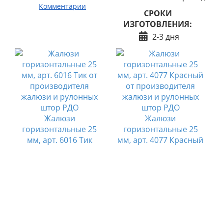
Комментарии
СРОКИ
ИЗГОТОВЛЕНИЯ:
2-3 дня
Жалюзи
Жалюзи
горизонтальные 25
горизонтальные 25
й
мм, арт. 6016 Тик
мм, арт. 4077 Красный