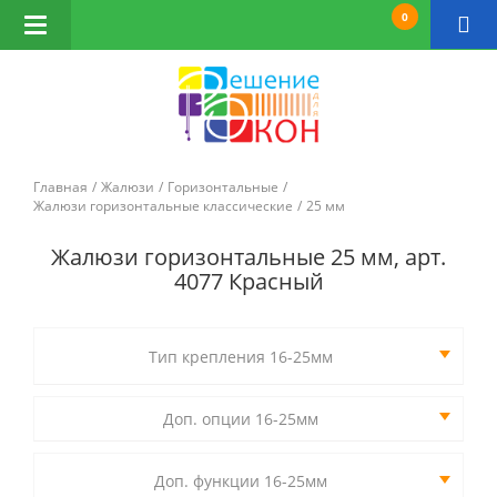
0
Открыть
навигацию
Главная
Жалюзи
Горизонтальные
Жалюзи горизонтальные классические
25 мм
Жалюзи горизонтальные 25 мм, арт.
4077 Красный
Тип крепления 16-25мм
Доп. опции 16-25мм
Доп. функции 16-25мм