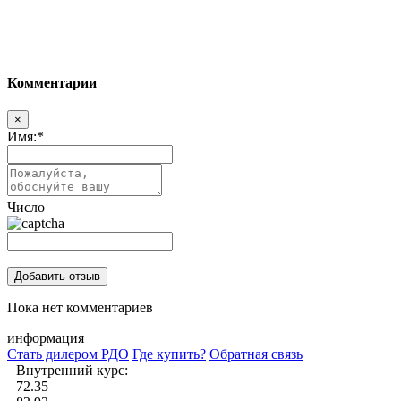
Комментарии
×
Имя:
*
Число
Пока нет комментариев
информация
Стать дилером РДО
Где купить?
Обратная связь
Внутренний курс:
72.35