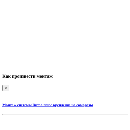
Как произвести монтаж
×
Монтаж системы Витэо плюс крепление на саморезы