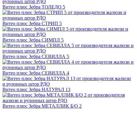
Витео плюс Зебра ТОЛЕДО 5
Витео плюс Зебра СТРИП 5
Витео плюс Зебра СИМПЛ 5
Витео плюс Зебра СЕВИЛЛА 5
Витео плюс Зебра СЕВИЛЛА 4
Витео плюс Зебра НАТУРАЛ 13
Витео плюс Зебра МЕТАЛЛИК Б/О 2