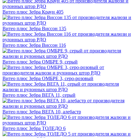
Витео плюс Зебра Краун 405
Витео плюс Зебра Виссон 135
Витео плюс Зебра Виссон 116
Витео плюс Зебра ОМБРЕ 9, серый
Витео плюс Зебра ОМБРЕ 3, серо-розовый
Витео плюс Зебра ВЕГА 11, серый
Витео плюс Зебра ВЕГА 10, алебастр
Витео плюс Зебра ТОЛЕДО 6