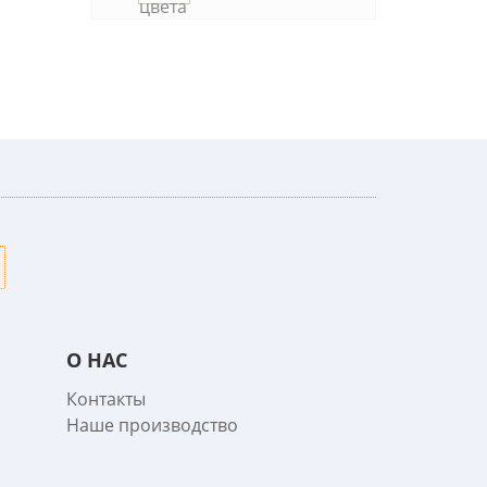
О НАС
Контакты
Наше производство