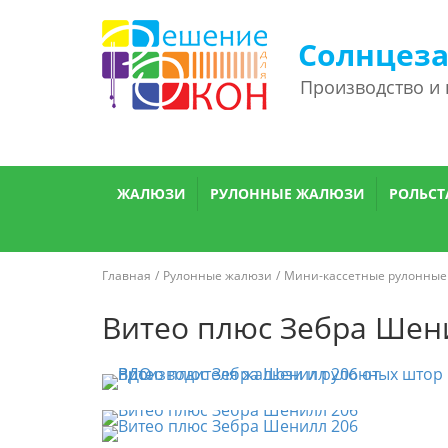
Солнцез
Производство и
ЖАЛЮЗИ
РУЛОННЫЕ ЖАЛЮЗИ
РОЛЬСТ
Главная
Рулонные жалюзи
Мини-кассетные рулонные
Витео плюс Зебра Шен