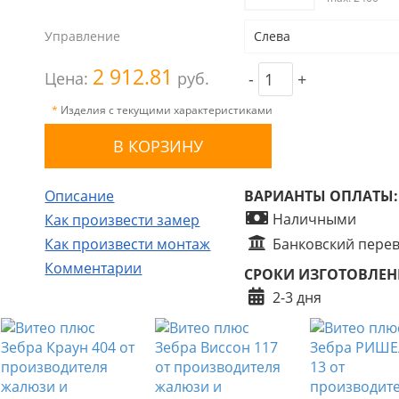
Управление
Слева
2 912.81
Цена:
руб.
-
+
*
Изделия с текущими характеристиками
Описание
ВАРИАНТЫ ОПЛАТЫ:
Наличными
Как произвести замер
Как произвести монтаж
Банковский пере
Комментарии
СРОКИ ИЗГОТОВЛЕН
2-3 дня