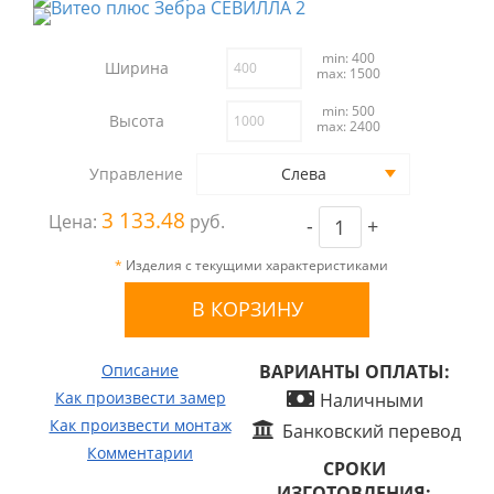
min: 400
Ширина
max: 1500
min: 500
Высота
max: 2400
Управление
Слева
3 133.48
Цена:
руб.
-
+
*
Изделия с текущими характеристиками
Описание
ВАРИАНТЫ ОПЛАТЫ:
Как произвести замер
Наличными
Как произвести монтаж
Банковский перевод
Комментарии
СРОКИ
ИЗГОТОВЛЕНИЯ: