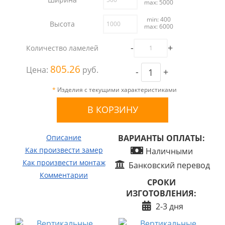
max: 5000
min: 400
Высота
max: 6000
-
+
Количество ламелей
805.26
Цена:
руб.
-
+
*
Изделия с текущими характеристиками
Описание
ВАРИАНТЫ ОПЛАТЫ:
Как произвести замер
Наличными
Как произвести монтаж
Банковский перевод
Комментарии
СРОКИ
ИЗГОТОВЛЕНИЯ:
2-3 дня