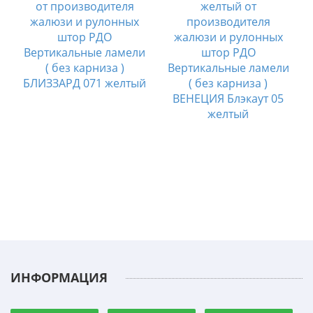
и
Вертикальные ламели
( без карниза )
Вертикальные ламели
БЛИЗЗАРД 071 желтый
( без карниза )
ВЕНЕЦИЯ Блэкаут 05
желтый
ИНФОРМАЦИЯ