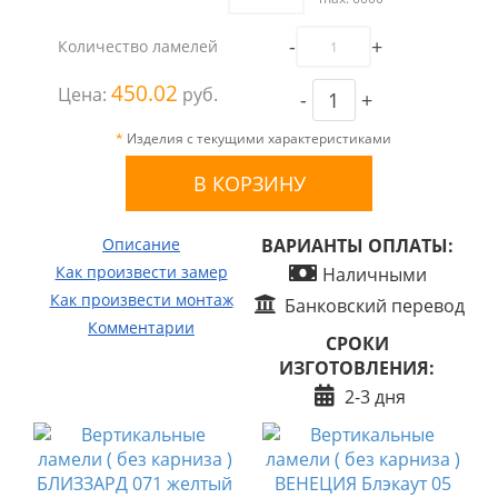
-
+
Количество ламелей
450.02
Цена:
руб.
-
+
*
Изделия с текущими характеристиками
Описание
ВАРИАНТЫ ОПЛАТЫ:
Как произвести замер
Наличными
Как произвести монтаж
Банковский перевод
Комментарии
СРОКИ
ИЗГОТОВЛЕНИЯ:
2-3 дня