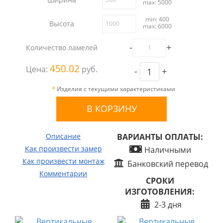
max: 5000
min: 400
Высота
max: 6000
-
+
Количество ламелей
450.02
Цена:
руб.
-
+
*
Изделия с текущими характеристиками
Описание
ВАРИАНТЫ ОПЛАТЫ:
Как произвести замер
Наличными
Как произвести монтаж
Банковский перевод
Комментарии
СРОКИ
ИЗГОТОВЛЕНИЯ:
2-3 дня