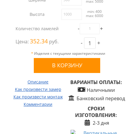
max: 5000
min: 400
Высота
max: 6000
-
+
Количество ламелей
352.34
Цена:
руб.
-
+
*
Изделия с текущими характеристиками
Описание
ВАРИАНТЫ ОПЛАТЫ:
Как произвести замер
Наличными
Как произвести монтаж
Банковский перевод
Комментарии
СРОКИ
ИЗГОТОВЛЕНИЯ:
2-3 дня