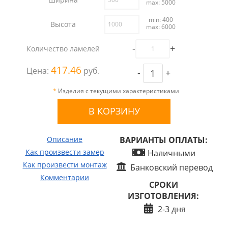
max: 5000
min: 400
Высота
max: 6000
-
+
Количество ламелей
417.46
Цена:
руб.
-
+
*
Изделия с текущими характеристиками
Описание
ВАРИАНТЫ ОПЛАТЫ:
Как произвести замер
Наличными
Как произвести монтаж
Банковский перевод
Комментарии
СРОКИ
ИЗГОТОВЛЕНИЯ:
2-3 дня