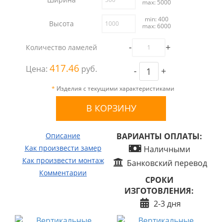
max: 5000
min: 400
Высота
max: 6000
-
+
Количество ламелей
417.46
Цена:
руб.
-
+
*
Изделия с текущими характеристиками
Описание
ВАРИАНТЫ ОПЛАТЫ:
Как произвести замер
Наличными
Как произвести монтаж
Банковский перевод
Комментарии
СРОКИ
ИЗГОТОВЛЕНИЯ:
2-3 дня