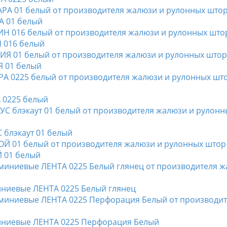
А 01 белый
Н 016 белый
Я 01 белый
А 0225 белый
 блэкаут 01 белый
Й 01 белый
иниевые ЛЕНТА 0225 Белый глянец
миниевые ЛЕНТА 0225 Перфорация Белый