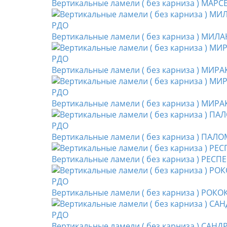
Вертикальные ламели ( без карниза ) МАРС
Вертикальные ламели ( без карниза ) МИЛА
Вертикальные ламели ( без карниза ) МИРА
Вертикальные ламели ( без карниза ) МИРАК
Вертикальные ламели ( без карниза ) ПАЛОМ
Вертикальные ламели ( без карниза ) РЕСП
Вертикальные ламели ( без карниза ) РОКО
Вертикальные ламели ( без карниза ) САНД