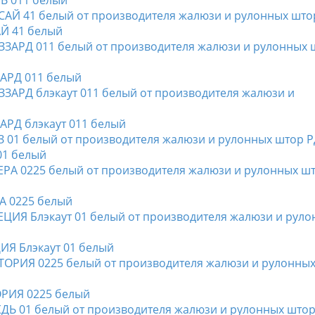
ЛЬ 011 белый
АЙ 41 белый
ЗАРД 011 белый
ЗАРД блэкаут 011 белый
01 белый
РА 0225 белый
ЦИЯ Блэкаут 01 белый
ОРИЯ 0225 белый