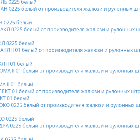
ЕЛЬ 0225 белый
Н 0225 белый
КЛ 0225 белый
Л II 01 белый
А II 01 белый
ЕКТ 01 белый
КО 0225 белый
РА 0225 белый