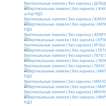
Вертикальные ламели ( без карниза ) ДОЖД
Вертикальные ламели ( без карниза ) ЖАК
Вертикальные ламели ( без карниза ) ЖЕМЧ
Вертикальные ламели ( без карниза ) КРЭШ
Вертикальные ламели ( без карниза ) ЛЕТО 
Вертикальные ламели ( без карниза ) ЛЮКС
Вертикальные ламели ( без карниза ) МАГ
Вертикальные ламели ( без карниза ) МАРА