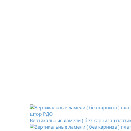
Вертикальные ламели ( без карниза ) пла