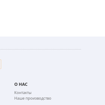
О НАС
Контакты
Наше производство