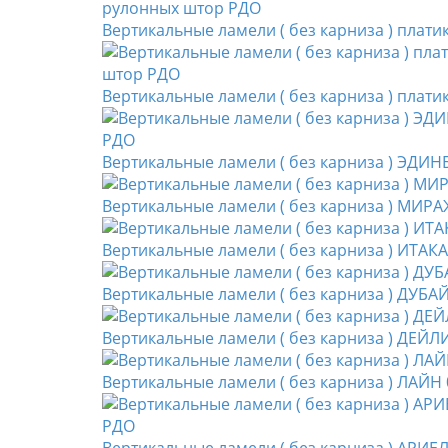
Вертикальные ламели ( без карниза ) плат
Вертикальные ламели ( без карниза ) пла
Вертикальные ламели ( без карниза ) ЭДИН
Вертикальные ламели ( без карниза ) МИРА
Вертикальные ламели ( без карниза ) ИТАК
Вертикальные ламели ( без карниза ) ДУБА
Вертикальные ламели ( без карниза ) ДЕЙЛ
Вертикальные ламели ( без карниза ) ЛАЙН