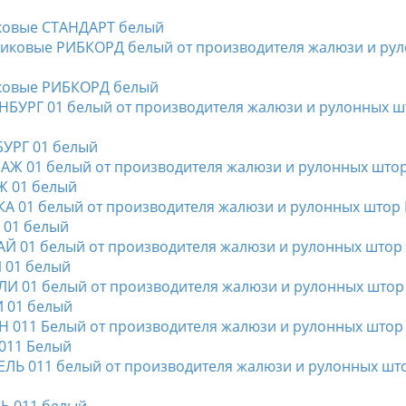
иковые СТАНДАРТ белый
тиковые РИБКОРД белый
БУРГ 01 белый
Ж 01 белый
А 01 белый
Й 01 белый
И 01 белый
 011 Белый