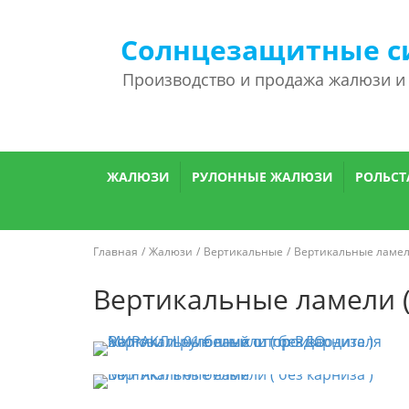
Солнцезащитные с
Производство и продажа жалюзи и
ЖАЛЮЗИ
РУЛОННЫЕ ЖАЛЮЗИ
РОЛЬСТ
Главная
Жалюзи
Вертикальные
Вертикальные ламели
Вертикальные ламели (