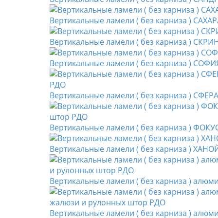
Вертикальные ламели ( без карниза ) САХАР
Вертикальные ламели ( без карниза ) СКРИ
Вертикальные ламели ( без карниза ) СОФИ
Вертикальные ламели ( без карниза ) СФЕР
Вертикальные ламели ( без карниза ) ФОКУС
Вертикальные ламели ( без карниза ) ХАНО
Вертикальные ламели ( без карниза ) алюм
Вертикальные ламели ( без карниза ) алю