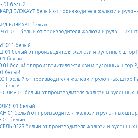
Ь 01 белый
КАРД БЛЭКАУТ белый
УГ 011 белый
 01 белый
01 белый
 1 белый
НОЛИЯ 01 белый
Н 01 белый