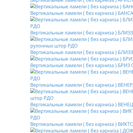
Вертикальные ламели ( без карниза ) АРИЕ
Вертикальные ламели ( без карниза ) БАНС
Вертикальные ламели ( без карниза ) БЛИЗ
Вертикальные ламели ( без карниза ) БЛИЗ
Вертикальные ламели ( без карниза ) БРИЗ 
Вертикальные ламели ( без карниза ) ВЕНЕ
Вертикальные ламели ( без карниза ) ВЕНЕ
Вертикальные ламели ( без карниза ) ВИКТ