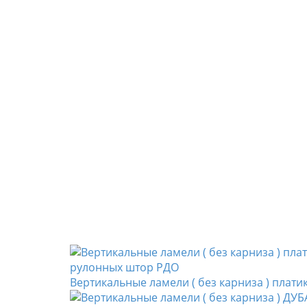
Вертикальные ламели ( без карниза ) плат