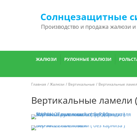
Солнцезащитные с
Производство и продажа жалюзи и
ЖАЛЮЗИ
РУЛОННЫЕ ЖАЛЮЗИ
РОЛЬСТ
Главная
Жалюзи
Вертикальные
Вертикальные ламели
Вертикальные ламели (