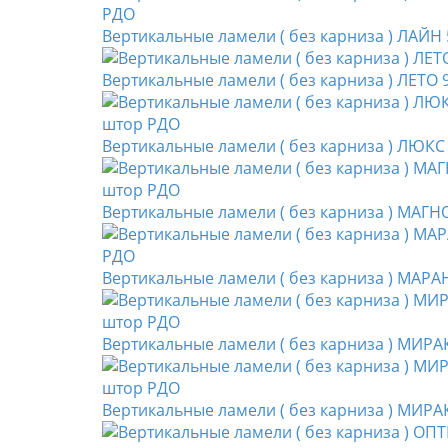
Вертикальные ламели ( без карниза ) ЛАЙН
Вертикальные ламели ( без карниза ) ЛЕТО 
Вертикальные ламели ( без карниза ) ЛЮК
Вертикальные ламели ( без карниза ) МАГН
Вертикальные ламели ( без карниза ) МАРА
Вертикальные ламели ( без карниза ) МИРА
Вертикальные ламели ( без карниза ) МИРАК