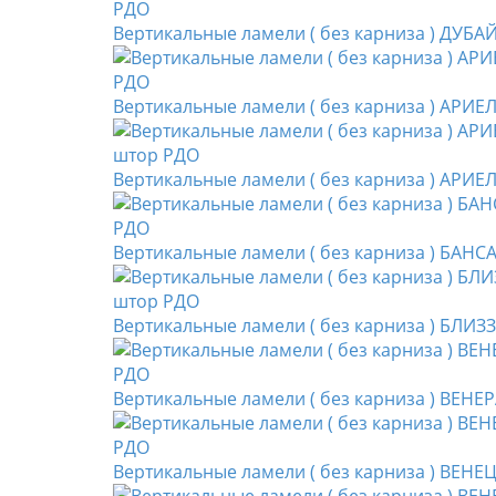
Вертикальные ламели ( без карниза ) ДУБА
Вертикальные ламели ( без карниза ) АРИЕ
Вертикальные ламели ( без карниза ) АРИЕ
Вертикальные ламели ( без карниза ) БАНС
Вертикальные ламели ( без карниза ) БЛИЗ
Вертикальные ламели ( без карниза ) ВЕНЕ
Вертикальные ламели ( без карниза ) ВЕНЕ