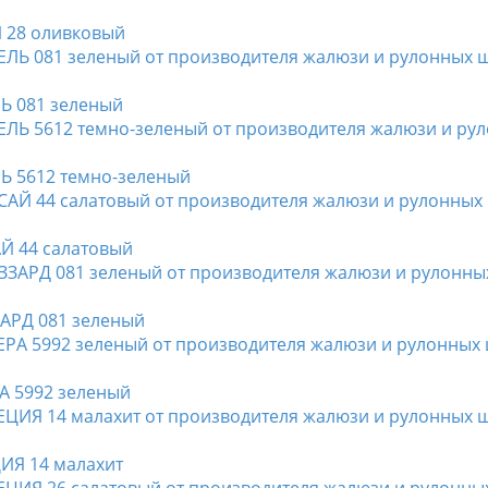
Й 28 оливковый
ЛЬ 081 зеленый
ЛЬ 5612 темно-зеленый
АЙ 44 салатовый
ЗАРД 081 зеленый
РА 5992 зеленый
ЦИЯ 14 малахит