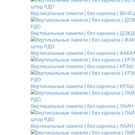
Вертикальные ламели ( без карниза ) ВЕНЕ
Вертикальные ламели ( без карниза ) ДОЖД
Вертикальные ламели ( без карниза ) ЖАК
Вертикальные ламели ( без карниза ) КРЭШ
Вертикальные ламели ( без карниза ) КРЭШ
Вертикальные ламели ( без карниза ) ЛАЙН
Вертикальные ламели ( без карниза ) ЛАЙН