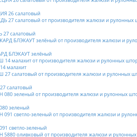
ЦИЯ 26 салатовый
Ь 27 салатовый
КАРД БЛЭКАУТ зелёный
 14 малахит
 27 салатовый
 080 зеленый
 091 светло-зеленый