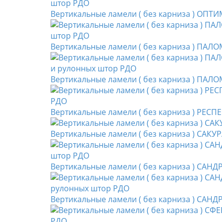
Вертикальные ламели ( без карниза ) ОПТИ
Вертикальные ламели ( без карниза ) ПАЛОМ
Вертикальные ламели ( без карниза ) ПАЛО
Вертикальные ламели ( без карниза ) РЕСП
Вертикальные ламели ( без карниза ) САКУР
Вертикальные ламели ( без карниза ) САНД
Вертикальные ламели ( без карниза ) САНД