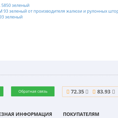
А 5850 зеленый
 93 зеленый
72.35
83.93
Обратная связь
ЕЗНАЯ ИНФОРМАЦИЯ
ПОКУПАТЕЛЯМ