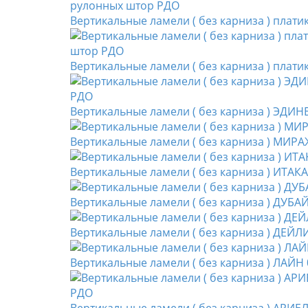
Вертикальные ламели ( без карниза ) плат
Вертикальные ламели ( без карниза ) пла
Вертикальные ламели ( без карниза ) ЭДИН
Вертикальные ламели ( без карниза ) МИРА
Вертикальные ламели ( без карниза ) ИТАК
Вертикальные ламели ( без карниза ) ДУБА
Вертикальные ламели ( без карниза ) ДЕЙЛ
Вертикальные ламели ( без карниза ) ЛАЙН