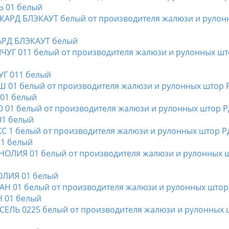
Ь 01 белый
КАРД БЛЭКАУТ белый
УГ 011 белый
 01 белый
01 белый
 1 белый
НОЛИЯ 01 белый
Н 01 белый