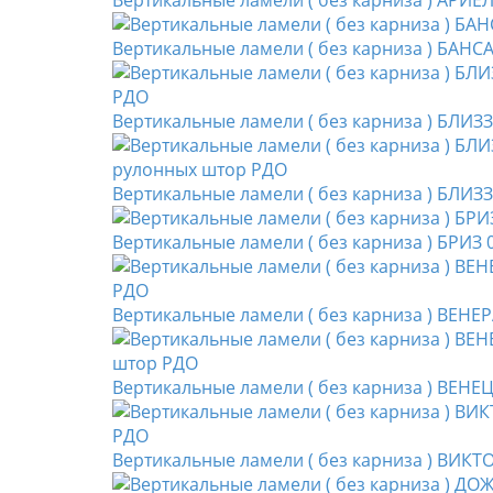
Вертикальные ламели ( без карниза ) АРИЕ
Вертикальные ламели ( без карниза ) БАНС
Вертикальные ламели ( без карниза ) БЛИЗ
Вертикальные ламели ( без карниза ) БЛИЗ
Вертикальные ламели ( без карниза ) БРИЗ 
Вертикальные ламели ( без карниза ) ВЕНЕ
Вертикальные ламели ( без карниза ) ВЕНЕ
Вертикальные ламели ( без карниза ) ВИКТ