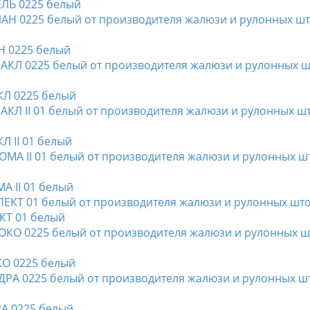
ЕЛЬ 0225 белый
Н 0225 белый
КЛ 0225 белый
Л II 01 белый
А II 01 белый
ЕКТ 01 белый
КО 0225 белый
РА 0225 белый