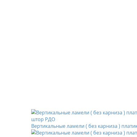
Вертикальные ламели ( без карниза ) пла