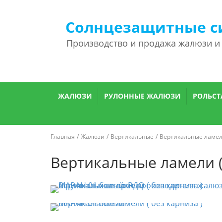
Солнцезащитные с
Производство и продажа жалюзи и
ЖАЛЮЗИ
РУЛОННЫЕ ЖАЛЮЗИ
РОЛЬСТ
Главная
Жалюзи
Вертикальные
Вертикальные ламели
Вертикальные ламели (