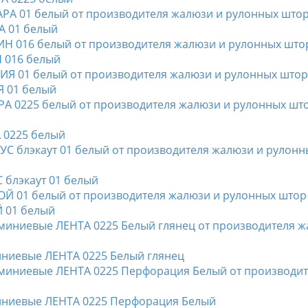
А 01 белый
Н 016 белый
Я 01 белый
А 0225 белый
 блэкаут 01 белый
Й 01 белый
иниевые ЛЕНТА 0225 Белый глянец
миниевые ЛЕНТА 0225 Перфорация Белый