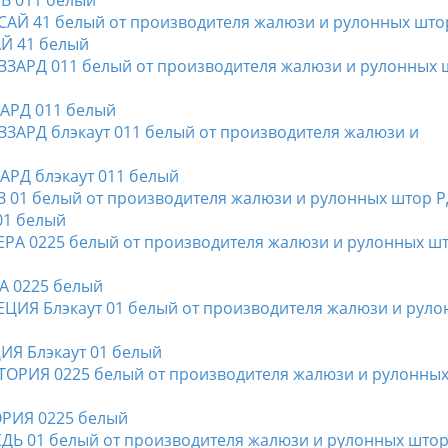
ЛЬ 011 белый
АЙ 41 белый
ЗАРД 011 белый
ЗАРД блэкаут 011 белый
01 белый
РА 0225 белый
ЦИЯ Блэкаут 01 белый
ОРИЯ 0225 белый