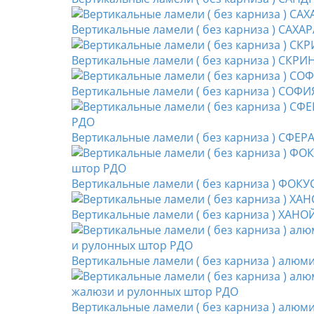
Вертикальные ламели ( без карниза ) САХАР
Вертикальные ламели ( без карниза ) СКРИ
Вертикальные ламели ( без карниза ) СОФИ
Вертикальные ламели ( без карниза ) СФЕР
Вертикальные ламели ( без карниза ) ФОКУС
Вертикальные ламели ( без карниза ) ХАНО
Вертикальные ламели ( без карниза ) алюм
Вертикальные ламели ( без карниза ) алю