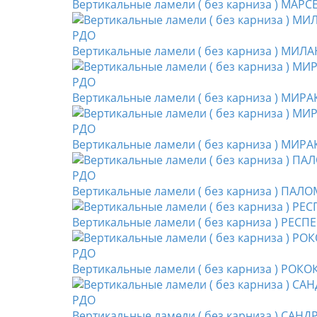
Вертикальные ламели ( без карниза ) МАРС
Вертикальные ламели ( без карниза ) МИЛА
Вертикальные ламели ( без карниза ) МИРА
Вертикальные ламели ( без карниза ) МИРАК
Вертикальные ламели ( без карниза ) ПАЛОМ
Вертикальные ламели ( без карниза ) РЕСП
Вертикальные ламели ( без карниза ) РОКО
Вертикальные ламели ( без карниза ) САНД