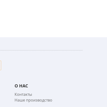
О НАС
Контакты
Наше производство