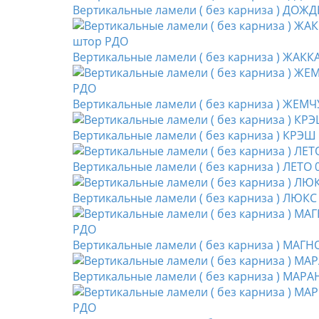
Вертикальные ламели ( без карниза ) ДОЖД
Вертикальные ламели ( без карниза ) ЖАК
Вертикальные ламели ( без карниза ) ЖЕМЧ
Вертикальные ламели ( без карниза ) КРЭШ
Вертикальные ламели ( без карниза ) ЛЕТО 
Вертикальные ламели ( без карниза ) ЛЮКС
Вертикальные ламели ( без карниза ) МАГ
Вертикальные ламели ( без карниза ) МАРА