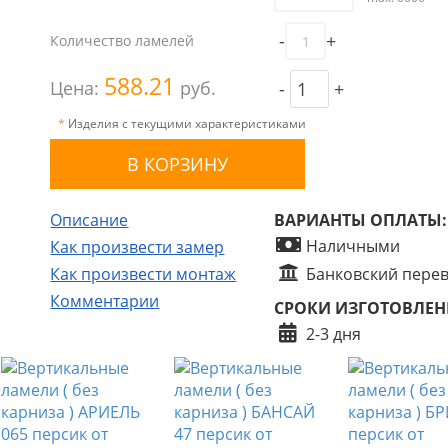
-
+
Количество ламелей
588.21
Цена:
руб.
-
+
*
Изделия с текущими характеристиками
Описание
ВАРИАНТЫ ОПЛАТЫ:
Наличными
Как произвести замер
Как произвести монтаж
Банковский пере
Комментарии
СРОКИ ИЗГОТОВЛЕН
2-3 дня