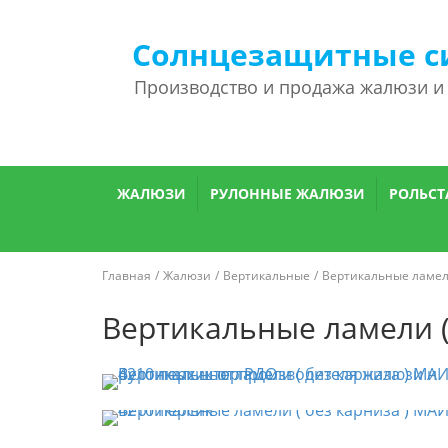
Солнцезащитные с
Производство и продажа жалюзи и
ЖАЛЮЗИ
РУЛОННЫЕ ЖАЛЮЗИ
РОЛЬСТ
Главная
Жалюзи
Вертикальные
Вертикальные ламели
Вертикальные ламели (