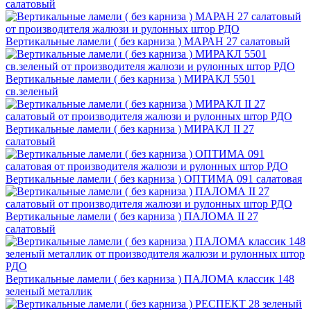
салатовый
Вертикальные ламели ( без карниза ) МАРАН 27 салатовый
Вертикальные ламели ( без карниза ) МИРАКЛ 5501
св.зеленый
Вертикальные ламели ( без карниза ) МИРАКЛ II 27
салатовый
Вертикальные ламели ( без карниза ) ОПТИМА 091 салатовая
Вертикальные ламели ( без карниза ) ПАЛОМА II 27
салатовый
Вертикальные ламели ( без карниза ) ПАЛОМА классик 148
зеленый металлик