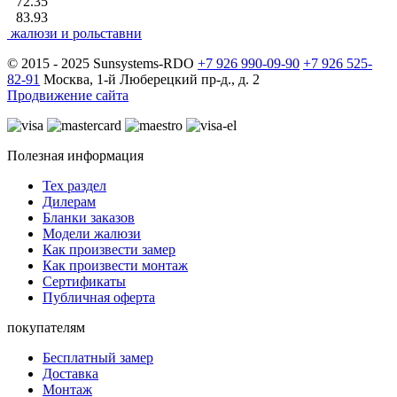
72.35
83.93
жалюзи и рольставни
© 2015 - 2025 Sunsystems-RDO
+7 926 990-09-90
+7 926 525-
82-91
Москва, 1-й Люберецкий пр-д., д. 2
Продвижение сайта
Полезная информация
Тех раздел
Дилерам
Бланки заказов
Модели жалюзи
Как произвести замер
Как произвести монтаж
Сертификаты
Публичная оферта
покупателям
Бесплатный замер
Доставка
Монтаж