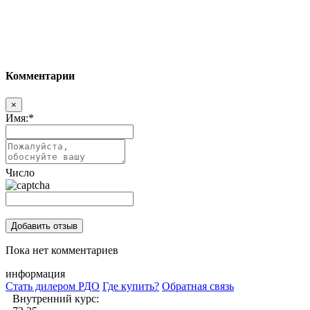
Комментарии
×
Имя:
*
Число
Пока нет комментариев
информация
Стать дилером РДО
Где купить?
Обратная связь
Внутренний курс: