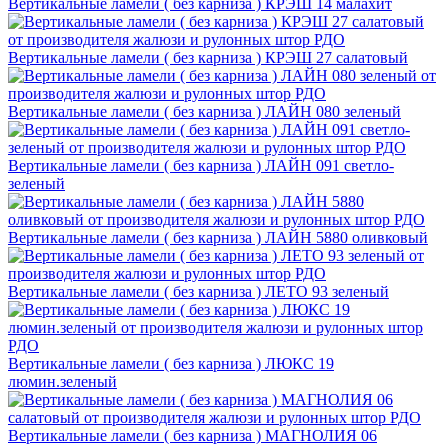
Вертикальные ламели ( без карниза ) КРЭШ 14 малахит
Вертикальные ламели ( без карниза ) КРЭШ 27 салатовый
Вертикальные ламели ( без карниза ) ЛАЙН 080 зеленый
Вертикальные ламели ( без карниза ) ЛАЙН 091 светло-
зеленый
Вертикальные ламели ( без карниза ) ЛАЙН 5880 оливковый
Вертикальные ламели ( без карниза ) ЛЕТО 93 зеленый
Вертикальные ламели ( без карниза ) ЛЮКС 19
люмин.зеленый
Вертикальные ламели ( без карниза ) МАГНОЛИЯ 06