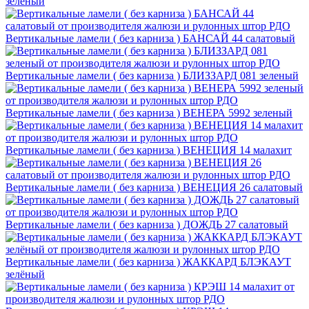
зеленый
Вертикальные ламели ( без карниза ) БАНСАЙ 44 салатовый
Вертикальные ламели ( без карниза ) БЛИЗЗАРД 081 зеленый
Вертикальные ламели ( без карниза ) ВЕНЕРА 5992 зеленый
Вертикальные ламели ( без карниза ) ВЕНЕЦИЯ 14 малахит
Вертикальные ламели ( без карниза ) ВЕНЕЦИЯ 26 салатовый
Вертикальные ламели ( без карниза ) ДОЖДЬ 27 салатовый
Вертикальные ламели ( без карниза ) ЖАККАРД БЛЭКАУТ
зелёный