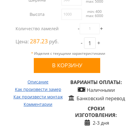
max: 5000
min: 400
Высота
max: 6000
-
+
Количество ламелей
287.23
Цена:
руб.
-
+
*
Изделия с текущими характеристиками
Описание
ВАРИАНТЫ ОПЛАТЫ:
Как произвести замер
Наличными
Как произвести монтаж
Банковский перевод
Комментарии
СРОКИ
ИЗГОТОВЛЕНИЯ:
2-3 дня