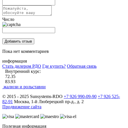
Число
Пока нет комментариев
информация
Стать дилером РДО
Где купить?
Обратная связь
Внутренний курс:
72.35
83.93
жалюзи и рольставни
© 2015 - 2025 Sunsystems-RDO
+7 926 990-09-90
+7 926 525-
82-91
Москва, 1-й Люберецкий пр-д., д. 2
Продвижение сайта
Полезная информация