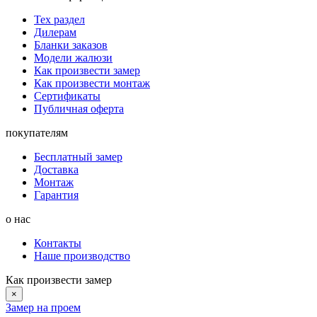
Тех раздел
Дилерам
Бланки заказов
Модели жалюзи
Как произвести замер
Как произвести монтаж
Сертификаты
Публичная оферта
покупателям
Бесплатный замер
Доставка
Монтаж
Гарантия
о нас
Контакты
Наше производство
Как произвести замер
×
Замер на проем