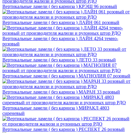
Вертикальные ламели ( без карниза ) КРЭШ 96 розовый
Вертикальные ламели ( без карниза ) ЛАЙН 061 розовый
Вертикальные ламели ( без карниза ) ЛАЙН 4264 темно-
розовый
Вертикальные ламели ( без карниза ) ЛЕТО 33 розовый
Вертикальные ламели ( без карниза ) МАГНОЛИЯ 07 розовый
Вертикальные ламели ( без карниза ) МАРАН 33 розовый
Вертикальные ламели ( без карниза ) МИРАКЛ 4803
сиреневый
Вертикальные ламели ( без карниза ) РЕСПЕКТ 26 розовый