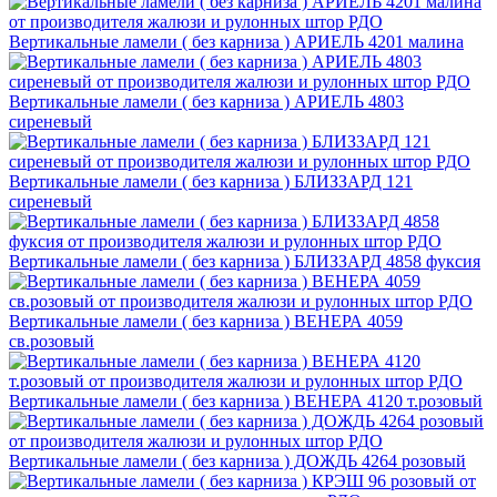
Вертикальные ламели ( без карниза ) АРИЕЛЬ 4201 малина
Вертикальные ламели ( без карниза ) АРИЕЛЬ 4803
сиреневый
Вертикальные ламели ( без карниза ) БЛИЗЗАРД 121
сиреневый
Вертикальные ламели ( без карниза ) БЛИЗЗАРД 4858 фуксия
Вертикальные ламели ( без карниза ) ВЕНЕРА 4059
св.розовый
Вертикальные ламели ( без карниза ) ВЕНЕРА 4120 т.розовый
Вертикальные ламели ( без карниза ) ДОЖДЬ 4264 розовый