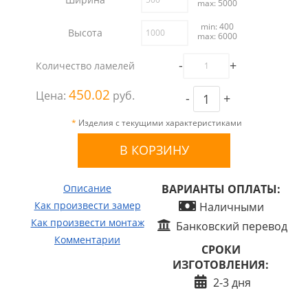
max: 5000
min: 400
Высота
max: 6000
-
+
Количество ламелей
450.02
Цена:
руб.
-
+
*
Изделия с текущими характеристиками
Описание
ВАРИАНТЫ ОПЛАТЫ:
Как произвести замер
Наличными
Как произвести монтаж
Банковский перевод
Комментарии
СРОКИ
ИЗГОТОВЛЕНИЯ:
2-3 дня