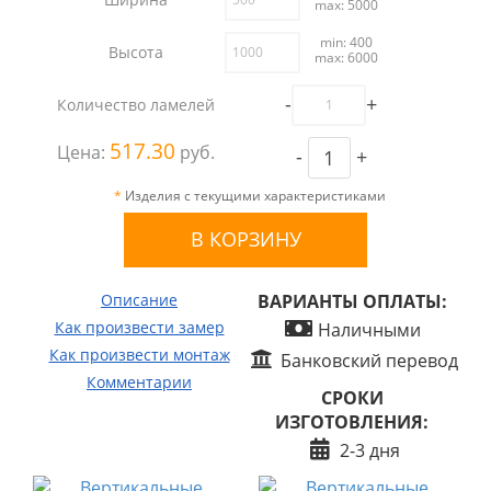
max: 5000
min: 400
Высота
max: 6000
-
+
Количество ламелей
517.30
Цена:
руб.
-
+
*
Изделия с текущими характеристиками
Описание
ВАРИАНТЫ ОПЛАТЫ:
Как произвести замер
Наличными
Как произвести монтаж
Банковский перевод
Комментарии
СРОКИ
ИЗГОТОВЛЕНИЯ:
2-3 дня