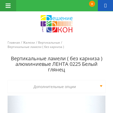
0
Открыть
навигацию
Главная
Жалюзи
Вертикальные
Вертикальные ламели ( без карниза )
Вертикальные ламели ( без карниза )
алюминиевые ЛЕНТА 0225 Белый
глянец
Дополнительные опции