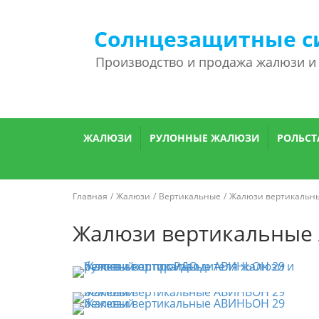
Солнцезащитные с
Производство и продажа жалюзи и
ЖАЛЮЗИ
РУЛОННЫЕ ЖАЛЮЗИ
РОЛЬСТ
Главная
Жалюзи
Вертикальные
Жалюзи вертикальн
Жалюзи вертикальные