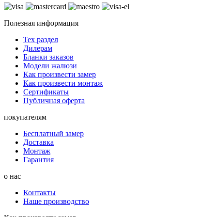
Полезная информация
Тех раздел
Дилерам
Бланки заказов
Модели жалюзи
Как произвести замер
Как произвести монтаж
Сертификаты
Публичная оферта
покупателям
Бесплатный замер
Доставка
Монтаж
Гарантия
о нас
Контакты
Наше производство