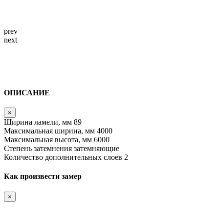
prev
next
ОПИСАНИЕ
×
Ширина ламели, мм
89
Максимальная ширина, мм
4000
Максимальная высота, мм
6000
Степень затемнения
затемняющие
Количество дополнительных слоев
2
Как произвести замер
×