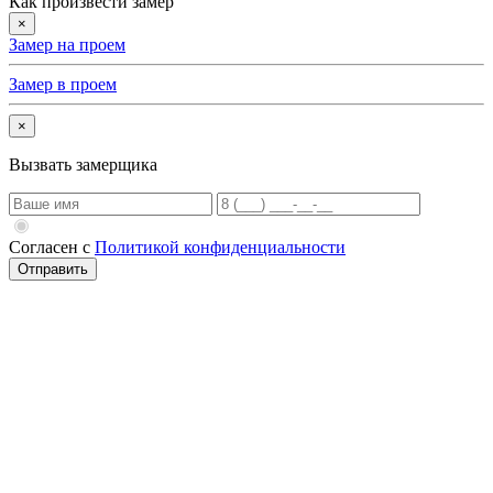
Как произвести замер
×
Замер на проем
Замер в проем
×
Вызвать замерщика
Согласен с
Политикой конфиденциальности