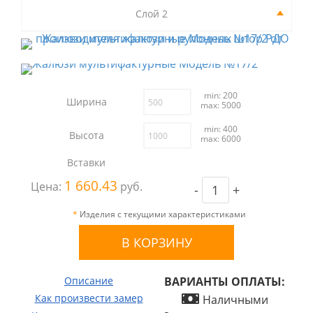
Слой 2
min: 200
Ширина
max: 5000
min: 400
Высота
max: 6000
Вставки
1 660.43
Цена:
руб.
-
+
*
Изделия с текущими характеристиками
Описание
ВАРИАНТЫ ОПЛАТЫ:
Как произвести замер
Наличными