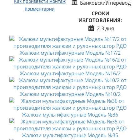
Как произвести монтаж
Банковский перевод
Комментарии
СРОКИ
ИЗГОТОВЛЕНИЯ:
2-3 дня
Жалюзи мультифактурные Модель №17/2
Жалюзи мультифактурные Модель №16/2
Жалюзи мультифактурные Модель №10/2
Жалюзи мультифактурные Модель №36
Жалюзи мультифактурные Модель №35