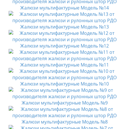
Жалюзи мультифактурные Модель №14
Жалюзи мультифактурные Модель №13
Жалюзи мультифактурные Модель №12
Жалюзи мультифактурные Модель №11
Жалюзи мультифактурные Модель №10
Жалюзи мультифактурные Модель №9
Жалюзи мультифактурные Модель №8