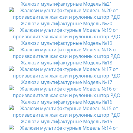
Жалюзи мультифактурные Модель №21
Жалюзи мультифактурные Модель №20
Жалюзи мультифактурные Модель №19
Жалюзи мультифактурные Модель №18
Жалюзи мультифактурные Модель №17
Жалюзи мультифактурные Модель №16
Жалюзи мультифактурные Модель №15