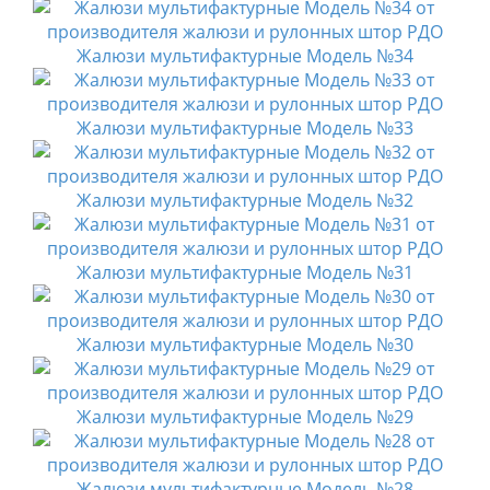
Жалюзи мультифактурные Модель №34
Жалюзи мультифактурные Модель №33
Жалюзи мультифактурные Модель №32
Жалюзи мультифактурные Модель №31
Жалюзи мультифактурные Модель №30
Жалюзи мультифактурные Модель №29
Жалюзи мультифактурные Модель №28