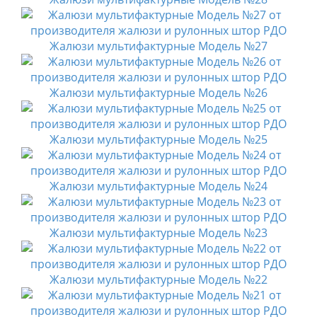
Жалюзи мультифактурные Модель №27
Жалюзи мультифактурные Модель №26
Жалюзи мультифактурные Модель №25
Жалюзи мультифактурные Модель №24
Жалюзи мультифактурные Модель №23
Жалюзи мультифактурные Модель №22