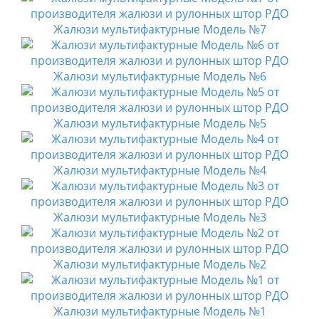
Жалюзи мультифактурные Модель №7
Жалюзи мультифактурные Модель №6
Жалюзи мультифактурные Модель №5
Жалюзи мультифактурные Модель №4
Жалюзи мультифактурные Модель №3
Жалюзи мультифактурные Модель №2
Жалюзи мультифактурные Модель №1