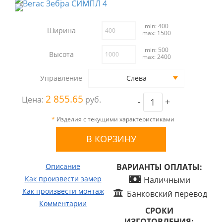
min: 400
Ширина
max: 1500
min: 500
Высота
max: 2400
Управление
Слева
2 855.65
Цена:
руб.
-
+
*
Изделия с текущими характеристиками
Описание
ВАРИАНТЫ ОПЛАТЫ:
Как произвести замер
Наличными
Как произвести монтаж
Банковский перевод
Комментарии
СРОКИ
ИЗГОТОВЛЕНИЯ: