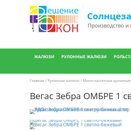
Солнцез
Производство и
ЖАЛЮЗИ
РУЛОННЫЕ ЖАЛЮЗИ
РОЛЬСТ
Главная
Рулонные жалюзи
Мини-кассетные рулонные
Вегас Зебра ОМБРЕ 1 с