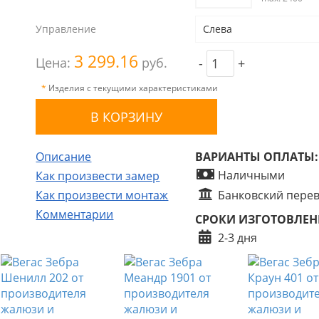
Управление
Слева
3 299.16
Цена:
руб.
-
+
*
Изделия с текущими характеристиками
Описание
ВАРИАНТЫ ОПЛАТЫ:
Наличными
Как произвести замер
Как произвести монтаж
Банковский пере
Комментарии
СРОКИ ИЗГОТОВЛЕН
2-3 дня