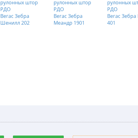
Вегас Зебра
Вегас Зебра
Вегас Зебра
Шенилл 202
Меандр 1901
401