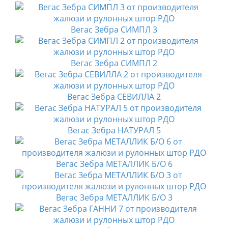
Вегас Зебра СИМПЛ 3
Вегас Зебра СИМПЛ 2
Вегас Зебра СЕВИЛЛА 2
Вегас Зебра НАТУРАЛ 5
Вегас Зебра МЕТАЛЛИК Б/О 6
Вегас Зебра МЕТАЛЛИК Б/О 3