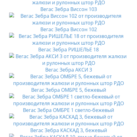
Вегас Зебра Виссон 103
Вегас Зебра Виссон 102
Вегас Зебра РИШЕЛЬЕ 18
Вегас Зебра АКСИ 3
Вегас Зебра ОМБРЕ 5, бежевый
Вегас Зебра ОМБРЕ 1 светло-бежевый
Вегас Зебра КАСКАД 3, бежевый