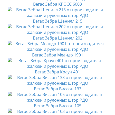
Вегас Зебра КРОСС 6003
Вегас Зебра Шенилл 215
Вегас Зебра Шенилл 202
Вегас Зебра Меандр 1901
Вегас Зебра Краун 401
Вегас Зебра Виссон 133
Вегас Зебра Виссон 105