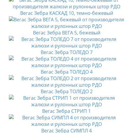
Вегас Зебра КАСКАД 10, темно-бежевый
Вегас Зебра ВЕГА 5, бежевый
Вегас Зебра ТОЛЕДО 7
Вегас Зебра ТОЛЕДО 4
Вегас Зебра ТОЛЕДО 2
Вегас Зебра СТРИП 1
Вегас Зебра СИМПЛ 4