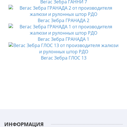
Вегас Зебра ГАННИ 7
Вегас Зебра ГРАНАДА 2
Вегас Зебра ГРАНАДА 1
Вегас Зебра ГЛОС 13
ИНФОРМАЦИЯ