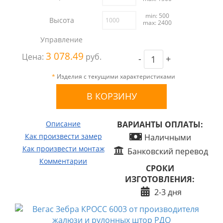
min: 500
Высота
max: 2400
Управление
3 078.49
Цена:
руб.
-
+
*
Изделия с текущими характеристиками
Описание
ВАРИАНТЫ ОПЛАТЫ:
Как произвести замер
Наличными
Как произвести монтаж
Банковский перевод
Комментарии
СРОКИ
ИЗГОТОВЛЕНИЯ:
2-3 дня