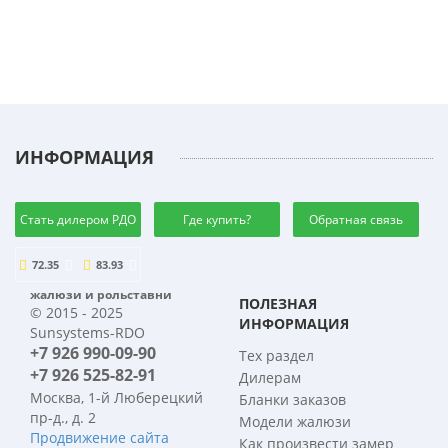
ИНФОРМАЦИЯ
Стать дилером РДО
Где купить?
Обратная связь
72.35
83.93
жалюзи и рольставни
ПОЛЕЗНАЯ
© 2015 - 2025
ИНФОРМАЦИЯ
Sunsystems-RDO
+7 926 990-09-90
Тех раздел
+7 926 525-82-91
Дилерам
Москва, 1-й Люберецкий
Бланки заказов
пр-д., д. 2
Модели жалюзи
Продвижение сайта
Как произвести замер