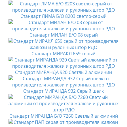
Стандарт ЛИМА Б/О 8203 светло-серый
Стандарт МИЛАН Б/О 08 серый
Стандарт МИРАКЛ 659 серый
Стандарт МИРАНДА 920 Светлый алюминий
Стандарт МИРАНДА 932 Серый шелк
Стандарт МИРАНДА Б/О 7260 Светлый алюминий