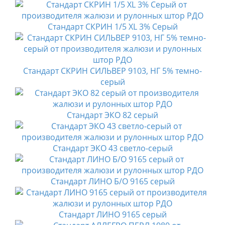
Стандарт СКРИН 1/5 XL 3% Серый
Стандарт СКРИН СИЛЬВЕР 9103, НГ 5% темно-
серый
Стандарт ЭКО 82 серый
Стандарт ЭКО 43 светло-серый
Стандарт ЛИНО Б/О 9165 серый
Стандарт ЛИНО 9165 серый