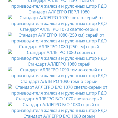
Стандарт АЛЛЕГРО ПЕРЛ 1080
Стандарт АЛЛЕГРО 1070 светло-серый
Стандарт АЛЛЕГРО 1080 (250 см) серый
Стандарт АЛЛЕГРО 1080 серый
Стандарт АЛЛЕГРО 1090 темно-серый
Стандарт АЛЛЕГРО Б/О 1070 светло-серый
Стандарт АЛЛЕГРО Б/О 1080 серый