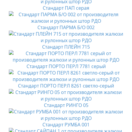
Стандарт ПАП серая
Стандарт ПАРМА Б/О 002
Стандарт ПЛЕЙН 715
Стандарт ПОРТО ПЕРЛ 7781 серый
Стандарт ПОРТО ПЕРЛ 8261 светло-серый
Стандарт РИНГО 05
Стандарт РУМБА 001