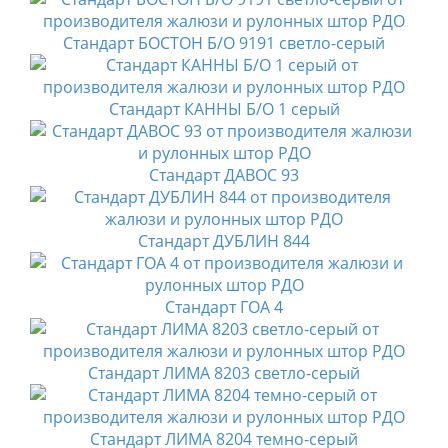
Стандарт БОСТОН Б/О 9191 светло-серый
Стандарт КАННЫ Б/О 1 серый
Стандарт ДАВОС 93
Стандарт ДУБЛИН 844
Стандарт ГОА 4
Стандарт ЛИМА 8203 светло-серый
Стандарт ЛИМА 8204 темно-серый