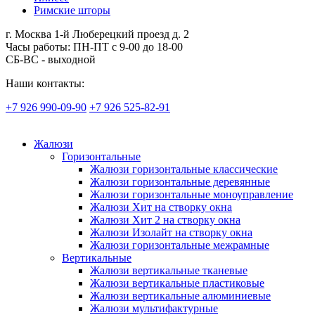
Римские шторы
г. Москва 1-й Люберецкий проезд д. 2
Часы работы: ПН-ПТ с 9-00 до 18-00
СБ-ВС - выходной
Наши контакты:
+7 926 990-09-90
+7 926 525-82-91
Жалюзи
Горизонтальные
Жалюзи горизонтальные классические
Жалюзи горизонтальные деревянные
Жалюзи горизонтальные моноуправление
Жалюзи Хит на створку окна
Жалюзи Хит 2 на створку окна
Жалюзи Изолайт на створку окна
Жалюзи горизонтальные межрамные
Вертикальные
Жалюзи вертикальные тканевые
Жалюзи вертикальные пластиковые
Жалюзи вертикальные алюминиевые
Жалюзи мультифактурные