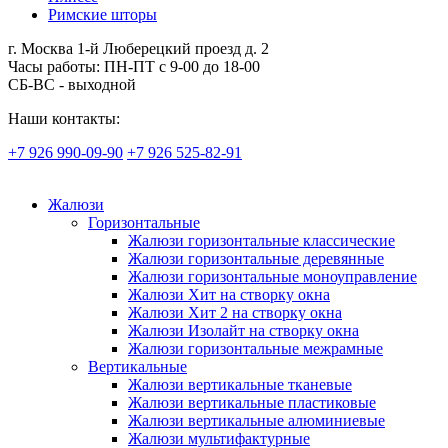
Римские шторы
г. Москва 1-й Люберецкий проезд д. 2
Часы работы: ПН-ПТ с 9-00 до 18-00
СБ-ВС - выходной
Наши контакты:
+7 926 990-09-90
+7 926 525-82-91
Жалюзи
Горизонтальные
Жалюзи горизонтальные классические
Жалюзи горизонтальные деревянные
Жалюзи горизонтальные моноуправление
Жалюзи Хит на створку окна
Жалюзи Хит 2 на створку окна
Жалюзи Изолайт на створку окна
Жалюзи горизонтальные межрамные
Вертикальные
Жалюзи вертикальные тканевые
Жалюзи вертикальные пластиковые
Жалюзи вертикальные алюминиевые
Жалюзи мультифактурные