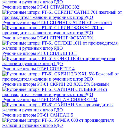
Рулонные шторы РТ-61 СТРАЙПС 382
Рулонные шторы РТ-61 СПРИНГ САТИН 701 желтный
Рулонные шторы РТ-61 СПРИНГ ФОКУС 701
Рулонные шторы РТ-61 СПЛЭШ 1011
Рулонные шторы РТ-61 СОНЕТТЕ 4
Рулонные шторы РТ-61 СКРИН 2/3 XXL 5% Бежевый
Рулонные шторы РТ-61 САЙПАН СИЛЬВЕР 34
Рулонные шторы РТ-61 САЙПАН 5