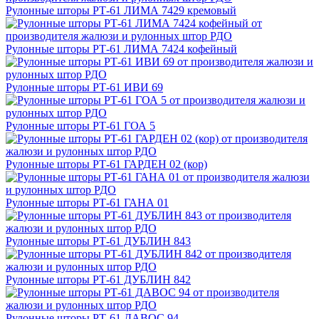
Рулонные шторы РТ-61 ЛИМА 7429 кремовый
Рулонные шторы РТ-61 ЛИМА 7424 кофейный
Рулонные шторы РТ-61 ИВИ 69
Рулонные шторы РТ-61 ГОА 5
Рулонные шторы РТ-61 ГАРДЕН 02 (кор)
Рулонные шторы РТ-61 ГАНА 01
Рулонные шторы РТ-61 ДУБЛИН 843
Рулонные шторы РТ-61 ДУБЛИН 842
Рулонные шторы РТ-61 ДАВОС 94