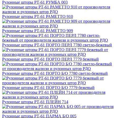
Рулонные шторы РТ-61 РУМБА 003
Рулонные шторы РТ-61 РАМЕТТО 910
Рулонные шторы РТ-61 РАМЕТТО 909
Рулонные шторы РТ-61 ПОРТО ПЕРЛ 7780 светло-бежевый
Рулонные шторы РТ-61 ПОРТО ПЕРЛ 7779 бежевый
Рулонные шторы РТ-61 ПОРТО Б/О 7780 светло-бежевый
Рулонные шторы РТ-61 ПОРТО Б/О 7779 бежевый
Рулонные шторы РТ-61 ПЛЕЙН 714
Рулонные шторы РТ-61 ПАРМА Б/О 005