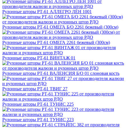
Рулонные шторы РТ-61 АЛЛЕГРО ЛЁН 1001
Рулонные шторы РТ-61 ОМЕГА Б/О 2261 бежевый (300см)
Рулонные шторы РТ-61 ОМЕГА 2261 бежевый (300см)
Рулонные шторы РТ-61 ВИНТАЖ 01
Рулонные шторы РТ-61 ВАЛЕНСИЯ Б/О 01 слоновая кость
Рулонные шторы РТ-61 ТВИГ 27
Рулонные шторы РТ-61 ТУНИС 225
Рулонные шторы РТ-61 ТУНИС 223