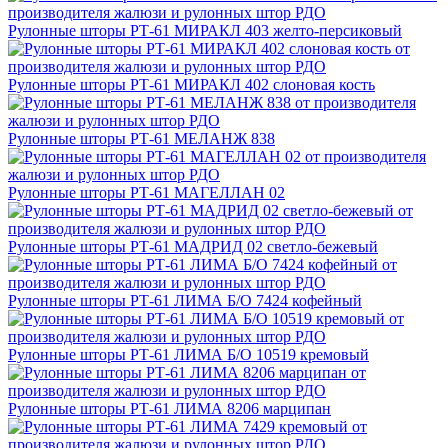
Рулонные шторы РТ-61 МИРАКЛ 403 желто-персиковый
Рулонные шторы РТ-61 МИРАКЛ 402 слоновая кость
Рулонные шторы РТ-61 МЕЛАНЖ 838
Рулонные шторы РТ-61 МАГЕЛЛАН 02
Рулонные шторы РТ-61 МАДРИД 02 светло-бежевый
Рулонные шторы РТ-61 ЛИМА Б/О 7424 кофейный
Рулонные шторы РТ-61 ЛИМА Б/О 10519 кремовый
Рулонные шторы РТ-61 ЛИМА 8206 марципан