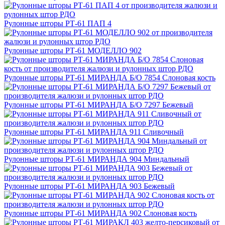
Рулонные шторы РТ-61 ПАП 4
Рулонные шторы РТ-61 МОДЕЛЛО 902
Рулонные шторы РТ-61 МИРАНДА Б/О 7854 Слоновая кость
Рулонные шторы РТ-61 МИРАНДА Б/О 7297 Бежевый
Рулонные шторы РТ-61 МИРАНДА 911 Сливочный
Рулонные шторы РТ-61 МИРАНДА 904 Миндальный
Рулонные шторы РТ-61 МИРАНДА 903 Бежевый
Рулонные шторы РТ-61 МИРАНДА 902 Слоновая кость