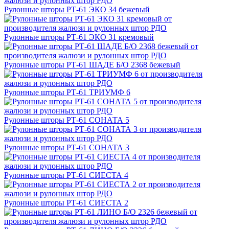
Рулонные шторы РТ-61 ЭКО 34 бежевый
Рулонные шторы РТ-61 ЭКО 31 кремовый
Рулонные шторы РТ-61 ШАДЕ Б/О 2368 бежевый
Рулонные шторы РТ-61 ТРИУМФ 6
Рулонные шторы РТ-61 СОНАТА 5
Рулонные шторы РТ-61 СОНАТА 3
Рулонные шторы РТ-61 СИЕСТА 4
Рулонные шторы РТ-61 СИЕСТА 2