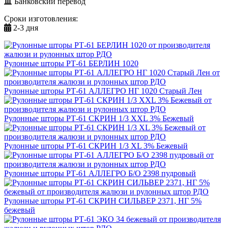
Банковский перевод
Сроки изготовления:
2-3 дня
Рулонные шторы РТ-61 БЕРЛИН 1020
Рулонные шторы РТ-61 АЛЛЕГРО НГ 1020 Старый Лен
Рулонные шторы РТ-61 СКРИН 1/3 XXL 3% Бежевый
Рулонные шторы РТ-61 СКРИН 1/3 XL 3% Бежевый
Рулонные шторы РТ-61 АЛЛЕГРО Б/О 2398 пудровый
Рулонные шторы РТ-61 СКРИН СИЛЬВЕР 2371, НГ 5%
бежевый