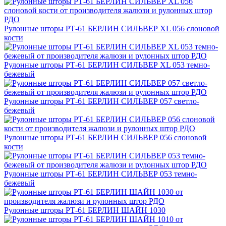
Рулонные шторы РТ-61 БЕРЛИН СИЛЬВЕР XL 056 слоновой
кости
Рулонные шторы РТ-61 БЕРЛИН СИЛЬВЕР XL 053 темно-
бежевый
Рулонные шторы РТ-61 БЕРЛИН СИЛЬВЕР 057 светло-
бежевый
Рулонные шторы РТ-61 БЕРЛИН СИЛЬВЕР 056 слоновой
кости
Рулонные шторы РТ-61 БЕРЛИН СИЛЬВЕР 053 темно-
бежевый
Рулонные шторы РТ-61 БЕРЛИН ШАЙН 1030