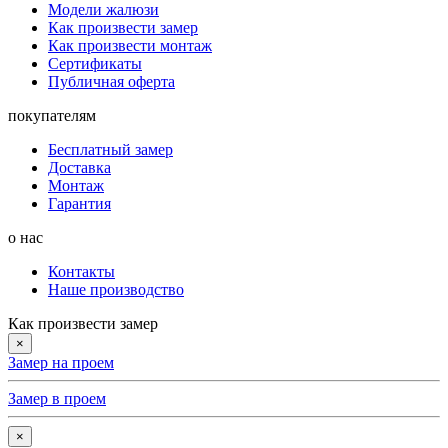
Модели жалюзи
Как произвести замер
Как произвести монтаж
Сертификаты
Публичная оферта
покупателям
Бесплатный замер
Доставка
Монтаж
Гарантия
о нас
Контакты
Наше производство
Как произвести замер
×
Замер на проем
Замер в проем
×