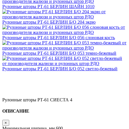
Рулонные шторы РТ-61 БЕРЛИН ШАЙН 1010
Рулонные шторы РТ-61 БЕРЛИН Б/О 204 экрю
Рулонные шторы РТ-61 БЕРЛИН Б/О 056 слоновая кость
Рулонные шторы РТ-61 БЕРЛИН Б/О 053 темно-бежевый
Рулонные шторы РТ-61 БЕРЛИН Б/О 052 светло-бежевый
Рулонные шторы РТ-61 СИЕСТА 4
ОПИСАНИЕ
×
Минимальная ширина, мм
600