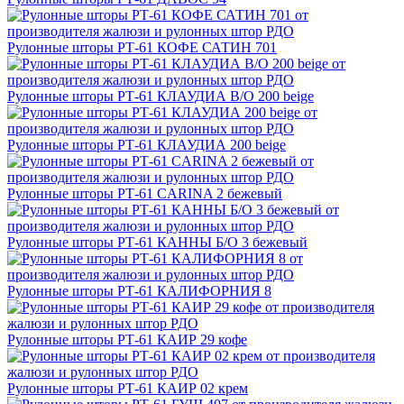
Рулонные шторы РТ-61 КОФЕ САТИН 701
Рулонные шторы РТ-61 КЛАУДИА B/O 200 beige
Рулонные шторы РТ-61 КЛАУДИА 200 beige
Рулонные шторы РТ-61 CARINA 2 бежевый
Рулонные шторы РТ-61 КАННЫ Б/О 3 бежевый
Рулонные шторы РТ-61 КАЛИФОРНИЯ 8
Рулонные шторы РТ-61 КАИР 29 кофе
Рулонные шторы РТ-61 КАИР 02 крем