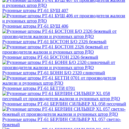
Рулонные шторы РТ-61 БУШ 407
Рулонные шторы РТ-61 БУШ 406
Рулонные шторы РТ-61 БОСТОН Б/О 2326 бежевый
Рулонные шторы РТ-61 БОСТОН 2326 бежевый
Рулонные шторы РТ-61 БОНН Б/О 2320 сливочный
Рулонные шторы РТ-61 БЕТТИ 0701
Рулонные шторы РТ-61 БЕРЛИН СИЛЬВЕР XL 058 песочный
Рулонные шторы РТ-61 БЕРЛИН СИЛЬВЕР XL 057 светло-
бежевый