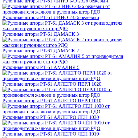
Рулонные шторы РТ-61 ЛИНО Б/О 2326 бежевый
Рулонные шторы РТ-61 ЛИНО 2326 бежевый
Рулонные шторы РТ-61 ДАМАСК 3
Рулонные шторы РТ-61 ДАМАСК 2
Рулонные шторы РТ-61 АМАЛИЯ 5
Рулонные шторы РТ-61 АЛЛЕГРО ПЕРЛ 1020
Рулонные шторы РТ-61 АЛЛЕГРО ПЕРЛ 1010
Рулонные шторы РТ-61 АЛЛЕГРО ЛЁН 1030
Рулонные шторы РТ-61 АЛЛЕГРО ЛЁН 1010