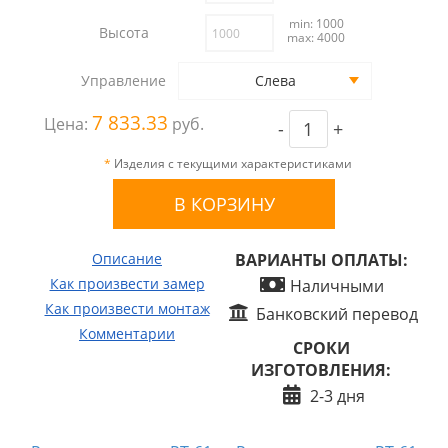
min: 1000
Высота
max: 4000
Управление
Слева
7 833.33
Цена:
руб.
-
+
*
Изделия с текущими характеристиками
Описание
ВАРИАНТЫ ОПЛАТЫ:
Как произвести замер
Наличными
Как произвести монтаж
Банковский перевод
Комментарии
СРОКИ
ИЗГОТОВЛЕНИЯ:
2-3 дня