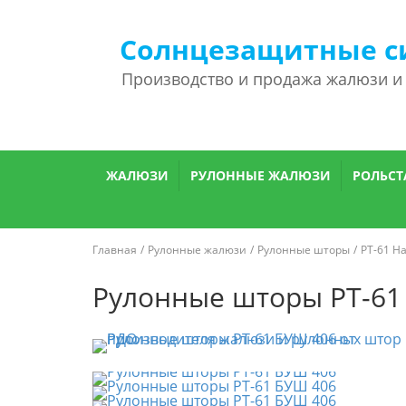
Солнцезащитные с
Производство и продажа жалюзи и
ЖАЛЮЗИ
РУЛОННЫЕ ЖАЛЮЗИ
РОЛЬСТ
Главная
Рулонные жалюзи
Рулонные шторы
РТ-61 Н
Рулонные шторы РТ-61