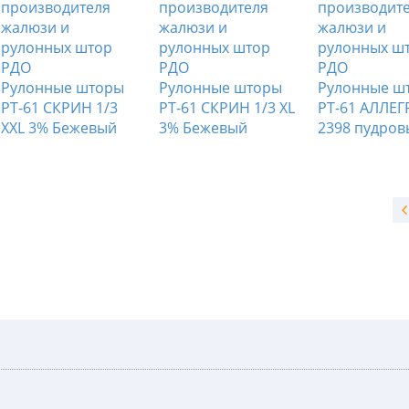
Рулонные шторы
Рулонные шторы
Рулонные ш
РТ-61 СКРИН 1/3
РТ-61 СКРИН 1/3 XL
РТ-61 АЛЛЕГ
XXL 3% Бежевый
3% Бежевый
2398 пудров