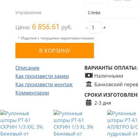
Управление
Слева
6 856.61
Цена:
руб.
-
+
*
Изделия с текущими характеристиками
Описание
ВАРИАНТЫ ОПЛАТЫ:
Наличными
Как произвести замер
Как произвести монтаж
Банковский пере
Комментарии
СРОКИ ИЗГОТОВЛЕН
2-3 дня