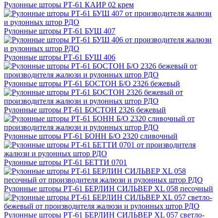
Рулонные шторы РТ-61 КАИР 02 крем
Рулонные шторы РТ-61 БУШ 407
Рулонные шторы РТ-61 БУШ 406
Рулонные шторы РТ-61 БОСТОН Б/О 2326 бежевый
Рулонные шторы РТ-61 БОСТОН 2326 бежевый
Рулонные шторы РТ-61 БОНН Б/О 2320 сливочный
Рулонные шторы РТ-61 БЕТТИ 0701
Рулонные шторы РТ-61 БЕРЛИН СИЛЬВЕР XL 058 песочный
Рулонные шторы РТ-61 БЕРЛИН СИЛЬВЕР XL 057 светло-