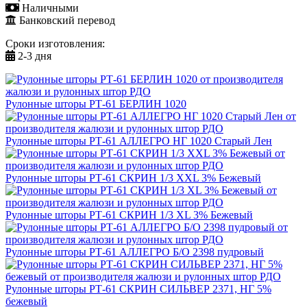
Наличными
Банковский перевод
Сроки изготовления:
2-3 дня
Рулонные шторы РТ-61 БЕРЛИН 1020
Рулонные шторы РТ-61 АЛЛЕГРО НГ 1020 Старый Лен
Рулонные шторы РТ-61 СКРИН 1/3 XXL 3% Бежевый
Рулонные шторы РТ-61 СКРИН 1/3 XL 3% Бежевый
Рулонные шторы РТ-61 АЛЛЕГРО Б/О 2398 пудровый
Рулонные шторы РТ-61 СКРИН СИЛЬВЕР 2371, НГ 5%
бежевый