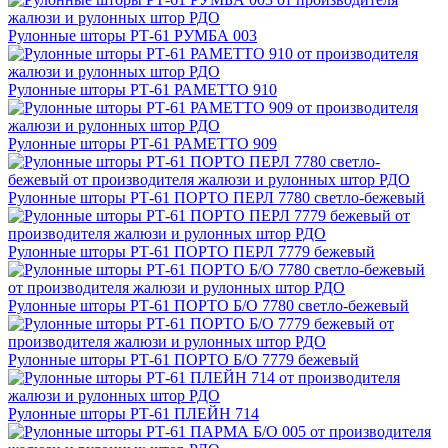
Рулонные шторы РТ-61 РУМБА 003
Рулонные шторы РТ-61 РАМЕТТО 910
Рулонные шторы РТ-61 РАМЕТТО 909
Рулонные шторы РТ-61 ПОРТО ПЕРЛ 7780 светло-бежевый
Рулонные шторы РТ-61 ПОРТО ПЕРЛ 7779 бежевый
Рулонные шторы РТ-61 ПОРТО Б/О 7780 светло-бежевый
Рулонные шторы РТ-61 ПОРТО Б/О 7779 бежевый
Рулонные шторы РТ-61 ПЛЕЙН 714