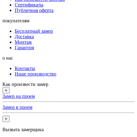
Сертификаты
Публичная оферта
покупателям
Бесплатный замер
Доставка
Монтаж
Гарантия
о нас
Контакты
Наше производство
Как произвести замер
×
Замер на проем
Замер в проем
×
Вызвать замерщика