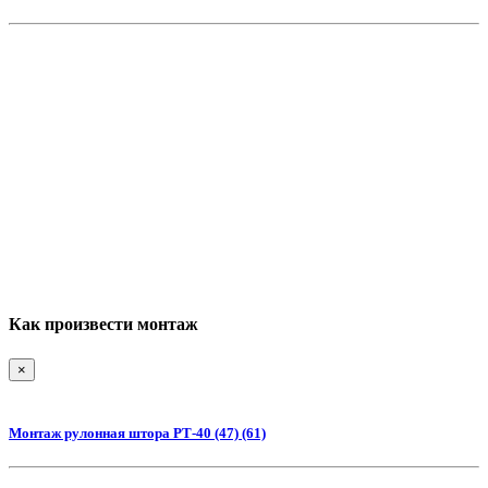
Как произвести монтаж
×
Монтаж рулонная штора РТ-40 (47) (61)