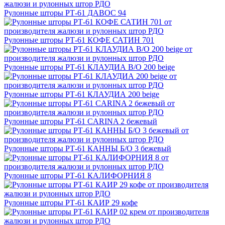
Рулонные шторы РТ-61 ДАВОС 94
Рулонные шторы РТ-61 КОФЕ САТИН 701
Рулонные шторы РТ-61 КЛАУДИА B/O 200 beige
Рулонные шторы РТ-61 КЛАУДИА 200 beige
Рулонные шторы РТ-61 CARINA 2 бежевый
Рулонные шторы РТ-61 КАННЫ Б/О 3 бежевый
Рулонные шторы РТ-61 КАЛИФОРНИЯ 8
Рулонные шторы РТ-61 КАИР 29 кофе