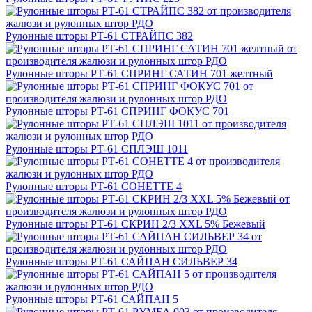
Рулонные шторы РТ-61 СТРАЙПС 382
Рулонные шторы РТ-61 СПРИНГ САТИН 701 желтный
Рулонные шторы РТ-61 СПРИНГ ФОКУС 701
Рулонные шторы РТ-61 СПЛЭШ 1011
Рулонные шторы РТ-61 СОНЕТТЕ 4
Рулонные шторы РТ-61 СКРИН 2/3 XXL 5% Бежевый
Рулонные шторы РТ-61 САЙПАН СИЛЬВЕР 34
Рулонные шторы РТ-61 САЙПАН 5