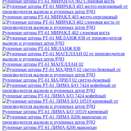
Рулонные шторы РТ-61 МИРАНДА 902 Слоновая кость
Рулонные шторы РТ-61 МИРАКЛ 403 желто-персиковый
Рулонные шторы РТ-61 МИРАКЛ 402 слоновая кость
Рулонные шторы РТ-61 МЕЛАНЖ 838
Рулонные шторы РТ-61 МАГЕЛЛАН 02
Рулонные шторы РТ-61 МАДРИД 02 светло-бежевый
Рулонные шторы РТ-61 ЛИМА Б/О 7424 кофейный
Рулонные шторы РТ-61 ЛИМА Б/О 10519 кремовый
Рулонные шторы РТ-61 ЛИМА 8206 марципан