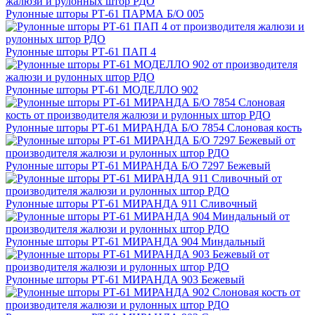
Рулонные шторы РТ-61 ПАРМА Б/О 005
Рулонные шторы РТ-61 ПАП 4
Рулонные шторы РТ-61 МОДЕЛЛО 902
Рулонные шторы РТ-61 МИРАНДА Б/О 7854 Слоновая кость
Рулонные шторы РТ-61 МИРАНДА Б/О 7297 Бежевый
Рулонные шторы РТ-61 МИРАНДА 911 Сливочный
Рулонные шторы РТ-61 МИРАНДА 904 Миндальный
Рулонные шторы РТ-61 МИРАНДА 903 Бежевый