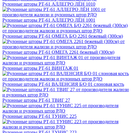
Рулонные шторы РТ-61 АЛЛЕГРО ЛЁН 1010
Рулонные шторы РТ-61 АЛЛЕГРО ЛЁН 1001
Рулонные шторы РТ-61 ОМЕГА Б/О 2261 бежевый (300см)
Рулонные шторы РТ-61 ОМЕГА 2261 бежевый (300см)
Рулонные шторы РТ-61 ВИНТАЖ 01
Рулонные шторы РТ-61 ВАЛЕНСИЯ Б/О 01 слоновая кость
Рулонные шторы РТ-61 ТВИГ 27
Рулонные шторы РТ-61 ТУНИС 225
Рулонные шторы РТ-61 ТУНИС 223