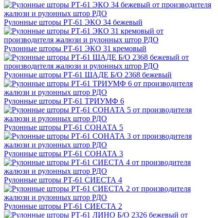
Рулонные шторы РТ-61 ЭКО 34 бежевый
Рулонные шторы РТ-61 ЭКО 31 кремовый
Рулонные шторы РТ-61 ШАДЕ Б/О 2368 бежевый
Рулонные шторы РТ-61 ТРИУМФ 6
Рулонные шторы РТ-61 СОНАТА 5
Рулонные шторы РТ-61 СОНАТА 3
Рулонные шторы РТ-61 СИЕСТА 4
Рулонные шторы РТ-61 СИЕСТА 2