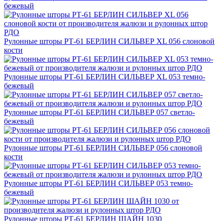
бежевый
Рулонные шторы РТ-61 БЕРЛИН СИЛЬВЕР XL 056 слоновой
кости
Рулонные шторы РТ-61 БЕРЛИН СИЛЬВЕР XL 053 темно-
бежевый
Рулонные шторы РТ-61 БЕРЛИН СИЛЬВЕР 057 светло-
бежевый
Рулонные шторы РТ-61 БЕРЛИН СИЛЬВЕР 056 слоновой
кости
Рулонные шторы РТ-61 БЕРЛИН СИЛЬВЕР 053 темно-
бежевый
Рулонные шторы РТ-61 БЕРЛИН ШАЙН 1030