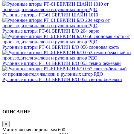
Рулонные шторы РТ-61 БЕРЛИН ШАЙН 1010
Рулонные шторы РТ-61 БЕРЛИН Б/О 204 экрю
Рулонные шторы РТ-61 БЕРЛИН Б/О 056 слоновая кость
Рулонные шторы РТ-61 БЕРЛИН Б/О 053 темно-бежевый
Рулонные шторы РТ-61 БЕРЛИН Б/О 052 светло-бежевый
ОПИСАНИЕ
×
Минимальная ширина, мм
600