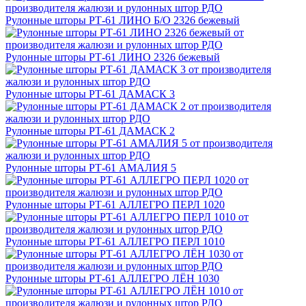
Рулонные шторы РТ-61 ЛИНО Б/О 2326 бежевый
Рулонные шторы РТ-61 ЛИНО 2326 бежевый
Рулонные шторы РТ-61 ДАМАСК 3
Рулонные шторы РТ-61 ДАМАСК 2
Рулонные шторы РТ-61 АМАЛИЯ 5
Рулонные шторы РТ-61 АЛЛЕГРО ПЕРЛ 1020
Рулонные шторы РТ-61 АЛЛЕГРО ПЕРЛ 1010
Рулонные шторы РТ-61 АЛЛЕГРО ЛЁН 1030