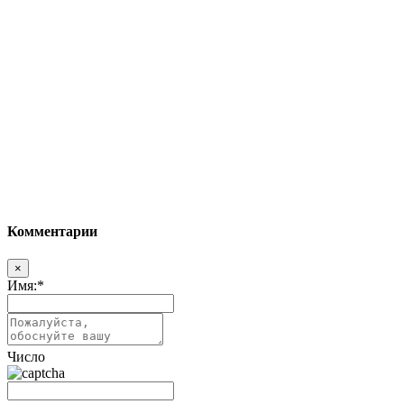
Комментарии
×
Имя:
*
Число