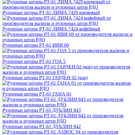
Рулонные шторы РТ-61 ЛИМА 7429 кремовый
Рулонные шторы РТ-61 ЛИМА 7424 кофейный
Рулонные шторы РТ-61 ИВИ 69
Рулонные шторы РТ-61 ГОА 5
Рулонные шторы РТ-61 ГАРДЕН 02 (кор)
Рулонные шторы РТ-61 ГАНА 01
Рулонные шторы РТ-61 ДУБЛИН 843
Рулонные шторы РТ-61 ДУБЛИН 842