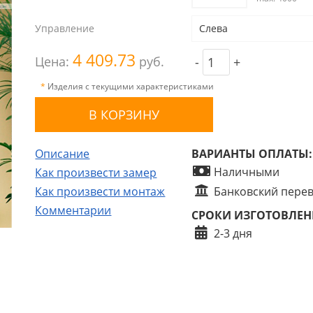
Управление
Слева
4 409.73
Цена:
руб.
-
+
*
Изделия с текущими характеристиками
Описание
ВАРИАНТЫ ОПЛАТЫ:
Наличными
Как произвести замер
Как произвести монтаж
Банковский пере
Комментарии
СРОКИ ИЗГОТОВЛЕН
2-3 дня