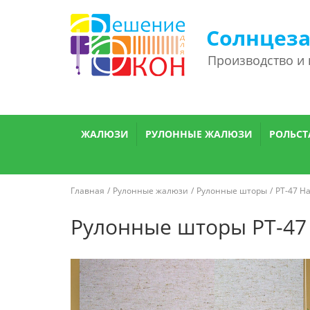
Солнцез
Производство и
ЖАЛЮЗИ
РУЛОННЫЕ ЖАЛЮЗИ
РОЛЬСТ
Главная
Рулонные жалюзи
Рулонные шторы
РТ-47 Н
Рулонные шторы РТ-47