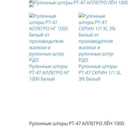
е шторы
Рулонные шторы
Рулонные шторы
ЛЕГРО Б/О
РТ-47 АЛЛЕГРО НГ
РТ-47 СКРИН 1/1 XL
лый
1000 Белый
3% Белый
Рулонные шторы РТ-47 АЛЛЕГРО ЛЁН 1000