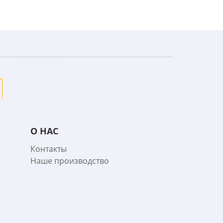
О НАС
Контакты
Наше производство