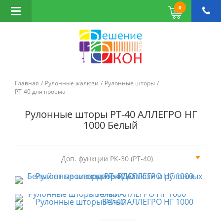
0
Открыть
навигацию
Главная
Рулонные жалюзи
Рулонные шторы
РТ-40 для проема
Рулонные шторы РТ-40 АЛЛЕГРО НГ
1000 Белый
Доп. функции РК-30 (РТ-40)