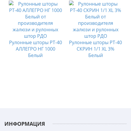
0
Рулонные шторы РТ-40
Рулонные шторы РТ-40
АЛЛЕГРО НГ 1000
СКРИН 1/1 XL 3%
Белый
Белый
ИНФОРМАЦИЯ