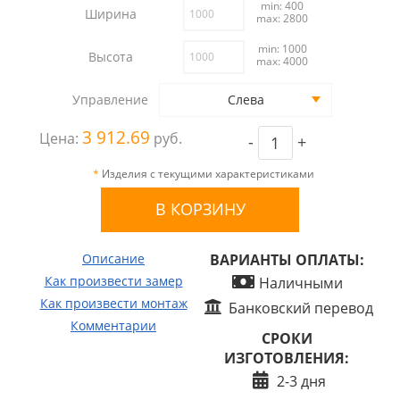
min: 400
Ширина
max: 2800
min: 1000
Высота
max: 4000
Управление
Слева
3 912.69
Цена:
руб.
-
+
*
Изделия с текущими характеристиками
Описание
ВАРИАНТЫ ОПЛАТЫ:
Как произвести замер
Наличными
Как произвести монтаж
Банковский перевод
Комментарии
СРОКИ
ИЗГОТОВЛЕНИЯ:
2-3 дня