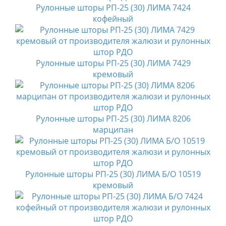
Рулонные шторы РП-25 (30) ЛИМА 7424
кофейный
Рулонные шторы РП-25 (30) ЛИМА 7429
кремовый
Рулонные шторы РП-25 (30) ЛИМА 8206
марципан
Рулонные шторы РП-25 (30) ЛИМА Б/О 10519
кремовый