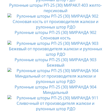
Рулонные шторы РП-25 (30) МИРАКЛ 403 желто-
персиковый
Рулонные шторы РП-25 (30) МИРАНДА 902
Слоновая кость
Рулонные шторы РП-25 (30) МИРАНДА 903
Бежевый
Рулонные шторы РП-25 (30) МИРАНДА 904
Миндальный