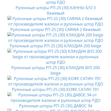
Рулонные шторы РП-25 (30) КАННЫ Б/О 3
бежевый
Рулонные шторы РП-25 (30) CARINA 2 бежевый
Рулонные шторы РП-25 (30) КЛАУДИА 200 beige
Рулонные шторы РП-25 (30) КЛАУДИА B/O 200
beige
Рулонные шторы РП-25 (30) КОФЕ САТИН 701
Рулонные шторы РП-25 (30) ДАВОС 94