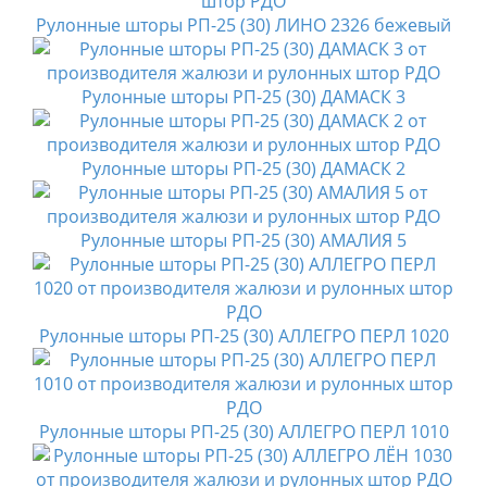
Рулонные шторы РП-25 (30) ЛИНО 2326 бежевый
Рулонные шторы РП-25 (30) ДАМАСК 3
Рулонные шторы РП-25 (30) ДАМАСК 2
Рулонные шторы РП-25 (30) АМАЛИЯ 5
Рулонные шторы РП-25 (30) АЛЛЕГРО ПЕРЛ 1020
Рулонные шторы РП-25 (30) АЛЛЕГРО ПЕРЛ 1010