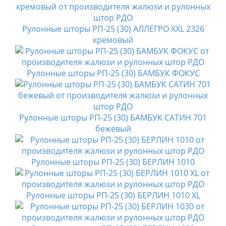
Рулонные шторы РП-25 (30) АЛЛЕГРО XXL 2326
кремовый
Рулонные шторы РП-25 (30) БАМБУК ФОКУС
Рулонные шторы РП-25 (30) БАМБУК САТИН 701
бежевый
Рулонные шторы РП-25 (30) БЕРЛИН 1010
Рулонные шторы РП-25 (30) БЕРЛИН 1010 XL