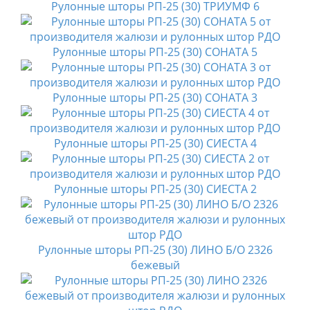
Рулонные шторы РП-25 (30) ТРИУМФ 6
Рулонные шторы РП-25 (30) СОНАТА 5
Рулонные шторы РП-25 (30) СОНАТА 3
Рулонные шторы РП-25 (30) СИЕСТА 4
Рулонные шторы РП-25 (30) СИЕСТА 2
Рулонные шторы РП-25 (30) ЛИНО Б/О 2326
бежевый