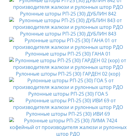
Рулонные шторы РП-25 (30) ДУБЛИН 842
Рулонные шторы РП-25 (30) ДУБЛИН 843
Рулонные шторы РП-25 (30) ГАНА 01
Рулонные шторы РП-25 (30) ГАРДЕН 02 (кор)
Рулонные шторы РП-25 (30) ГОА 5
Рулонные шторы РП-25 (30) ИВИ 69