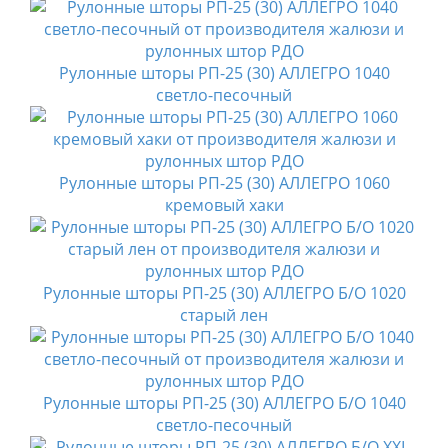
Рулонные шторы РП-25 (30) АЛЛЕГРО 1040
светло-песочный
Рулонные шторы РП-25 (30) АЛЛЕГРО 1060
кремовый хаки
Рулонные шторы РП-25 (30) АЛЛЕГРО Б/О 1020
старый лен
Рулонные шторы РП-25 (30) АЛЛЕГРО Б/О 1040
светло-песочный