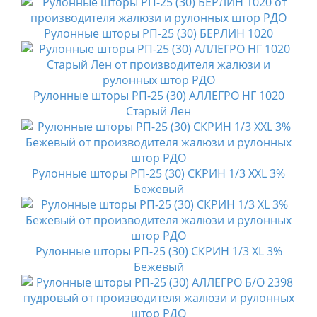
Рулонные шторы РП-25 (30) БЕРЛИН 1020
Рулонные шторы РП-25 (30) АЛЛЕГРО НГ 1020
Старый Лен
Рулонные шторы РП-25 (30) СКРИН 1/3 XXL 3%
Бежевый
Рулонные шторы РП-25 (30) СКРИН 1/3 XL 3%
Бежевый