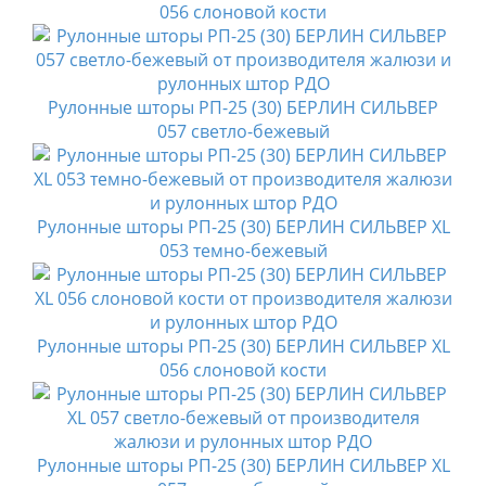
056 слоновой кости
Рулонные шторы РП-25 (30) БЕРЛИН СИЛЬВЕР
057 светло-бежевый
Рулонные шторы РП-25 (30) БЕРЛИН СИЛЬВЕР XL
053 темно-бежевый
Рулонные шторы РП-25 (30) БЕРЛИН СИЛЬВЕР XL
056 слоновой кости
Рулонные шторы РП-25 (30) БЕРЛИН СИЛЬВЕР XL