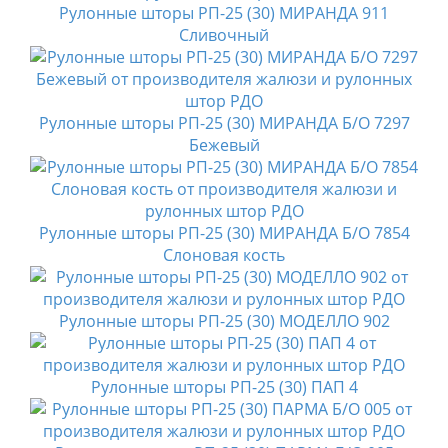
Рулонные шторы РП-25 (30) МИРАНДА 911
Сливочный
Рулонные шторы РП-25 (30) МИРАНДА Б/О 7297
Бежевый
Рулонные шторы РП-25 (30) МИРАНДА Б/О 7854
Слоновая кость
Рулонные шторы РП-25 (30) МОДЕЛЛО 902
Рулонные шторы РП-25 (30) ПАП 4