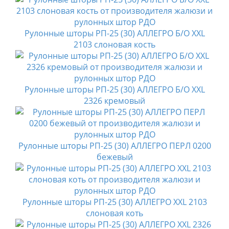
Рулонные шторы РП-25 (30) АЛЛЕГРО Б/О XXL
2103 слоновая кость
Рулонные шторы РП-25 (30) АЛЛЕГРО Б/О XXL
2326 кремовый
Рулонные шторы РП-25 (30) АЛЛЕГРО ПЕРЛ 0200
бежевый
Рулонные шторы РП-25 (30) АЛЛЕГРО XXL 2103
слоновая коть