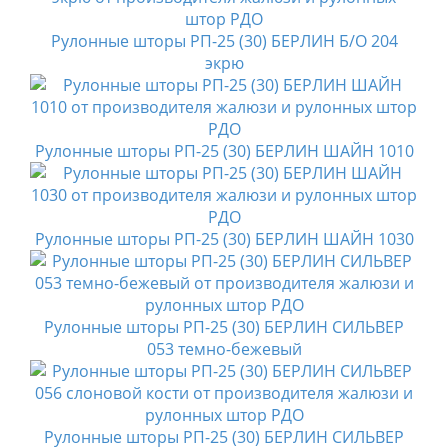
Рулонные шторы РП-25 (30) БЕРЛИН Б/О 204
экрю
Рулонные шторы РП-25 (30) БЕРЛИН ШАЙН 1010
Рулонные шторы РП-25 (30) БЕРЛИН ШАЙН 1030
Рулонные шторы РП-25 (30) БЕРЛИН СИЛЬВЕР
053 темно-бежевый
Рулонные шторы РП-25 (30) БЕРЛИН СИЛЬВЕР