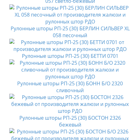
057 светло-бежевый
Рулонные шторы РП-25 (30) БЕРЛИН СИЛЬВЕР XL
058 песочный
Рулонные шторы РП-25 (30) БЕТТИ 0701
Рулонные шторы РП-25 (30) БОНН Б/О 2320
сливочный
Рулонные шторы РП-25 (30) БОСТОН 2326
бежевый