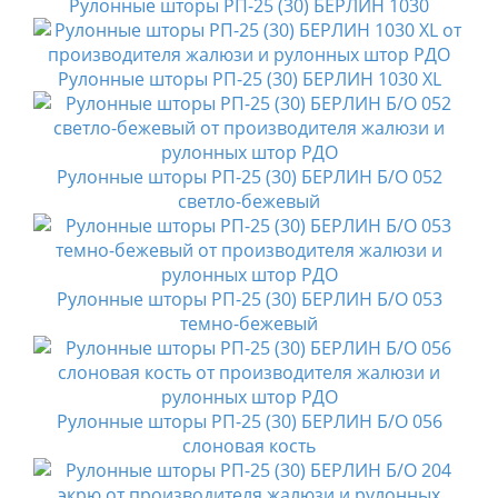
Рулонные шторы РП-25 (30) БЕРЛИН 1030
Рулонные шторы РП-25 (30) БЕРЛИН 1030 XL
Рулонные шторы РП-25 (30) БЕРЛИН Б/О 052
светло-бежевый
Рулонные шторы РП-25 (30) БЕРЛИН Б/О 053
темно-бежевый
Рулонные шторы РП-25 (30) БЕРЛИН Б/О 056
слоновая кость