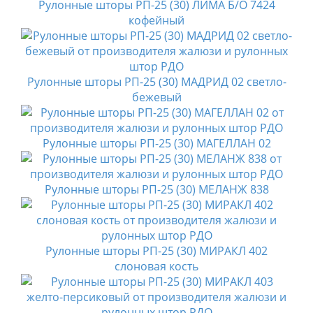
Рулонные шторы РП-25 (30) ЛИМА Б/О 7424
кофейный
Рулонные шторы РП-25 (30) МАДРИД 02 светло-
бежевый
Рулонные шторы РП-25 (30) МАГЕЛЛАН 02
Рулонные шторы РП-25 (30) МЕЛАНЖ 838
Рулонные шторы РП-25 (30) МИРАКЛ 402
слоновая кость