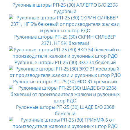
Рулонные шторы РП-25 (30) АЛЛЕГРО Б/О 2398
пудровый
Рулонные шторы РП-25 (30) СКРИН СИЛЬВЕР
2371, НГ 5% бежевый
Рулонные шторы РП-25 (30) ЭКО 34 бежевый
Рулонные шторы РП-25 (30) ЭКО 31 кремовый
Рулонные шторы РП-25 (30) ШАДЕ Б/О 2368
бежевый