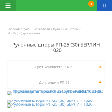
0
Открыть
навигацию
Главная
Рулонные жалюзи
Рулонные шторы
РП-25 (30) для проема
Рулонные шторы РП-25 (30) БЕРЛИН
1020
Цвет комплекта РП-25
Доп. опции РП-25