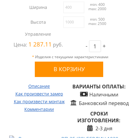
min: 400
Ширина
max: 2000
min: 500
Высота
max: 2500
Управление
1 287.11
Цена:
руб.
-
+
*
Изделия с текущими характеристиками
Описание
ВАРИАНТЫ ОПЛАТЫ:
Как произвести замер
Наличными
Как произвести монтаж
Банковский перевод
Комментарии
СРОКИ
ИЗГОТОВЛЕНИЯ:
2-3 дня