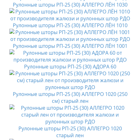
Рулонные шторы РП-25 (30) АЛЛЕГРО ЛЁН 1030
Рулонные шторы РП-25 (30) АЛЛЕГРО ЛЁН 1010
Рулонные шторы РП-25 (30) АЛЛЕГРО ЛЁН 1001
Рулонные шторы РП-25 (30) АДОРА 60
Рулонные шторы РП-25 (30) АЛЛЕГРО 1020 (250
см) старый лен
Рулонные шторы РП-25 (30) АЛЛЕГРО 1020
старый лен