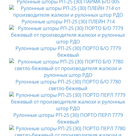
Рулонные шторы РП-25 (30) ПАРМА Б/О 005
Рулонные шторы РП-25 (30) ПЛЕЙН 714
Рулонные шторы РП-25 (30) ПОРТО Б/О 7779
бежевый
Рулонные шторы РП-25 (30) ПОРТО Б/О 7780
светло-бежевый
Рулонные шторы РП-25 (30) ПОРТО ПЕРЛ 7779
бежевый