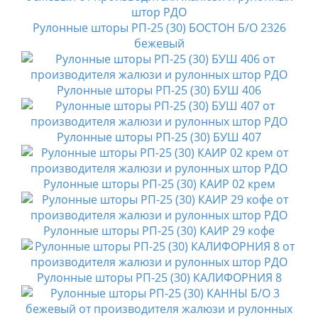
Рулонные шторы РП-25 (30) БОСТОН Б/О 2326
бежевый
Рулонные шторы РП-25 (30) БУШ 406
Рулонные шторы РП-25 (30) БУШ 407
Рулонные шторы РП-25 (30) КАИР 02 крем
Рулонные шторы РП-25 (30) КАИР 29 кофе
Рулонные шторы РП-25 (30) КАЛИФОРНИЯ 8