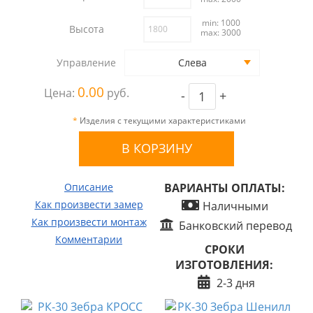
min: 1000
Высота
max: 3000
Управление
Слева
0.00
Цена:
руб.
-
+
*
Изделия с текущими характеристиками
Описание
ВАРИАНТЫ ОПЛАТЫ:
Как произвести замер
Наличными
Как произвести монтаж
Банковский перевод
Комментарии
СРОКИ
ИЗГОТОВЛЕНИЯ:
2-3 дня