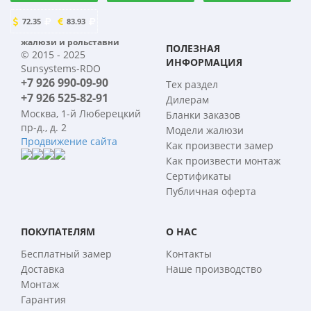
72.35
83.93
жалюзи и рольставни
ПОЛЕЗНАЯ
© 2015 - 2025
ИНФОРМАЦИЯ
Sunsystems-RDO
+7 926 990-09-90
Тех раздел
+7 926 525-82-91
Дилерам
Москва, 1-й Люберецкий
Бланки заказов
пр-д., д. 2
Модели жалюзи
Продвижение сайта
Как произвести замер
Как произвести монтаж
Сертификаты
Публичная оферта
ПОКУПАТЕЛЯМ
О НАС
Бесплатный замер
Контакты
Доставка
Наше производство
Монтаж
Гарантия