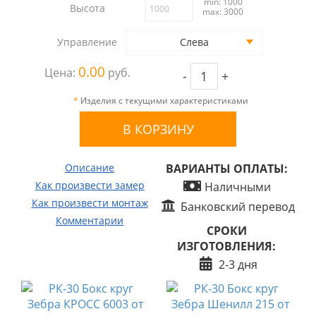
min: 1000
Высота
max: 3000
Управление
Слева
0.00
Цена:
руб.
-
+
*
Изделия с текущими характеристиками
Описание
ВАРИАНТЫ ОПЛАТЫ:
Как произвести замер
Наличными
Как произвести монтаж
Банковский перевод
Комментарии
СРОКИ
ИЗГОТОВЛЕНИЯ:
2-3 дня